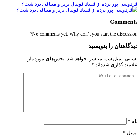
فردوسی پور پرده از فساد فوتبال برتر و میثاقی برداشت؟
Comments
No comments yet. Why don’t you start the discussion?
دیدگاهتان را بنویسید
نشانی ایمیل شما منتشر نخواهد شد.
بخش‌های موردنیاز
علامت‌گذاری شده‌اند
*
نام
*
ایمیل
*