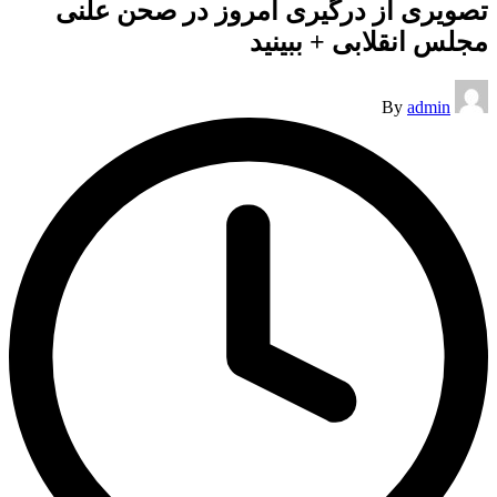
تصویری از درگیری امروز در صحن علنی
مجلس انقلابی + ببینید
Posted
By
admin
by