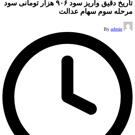
تاریخ دقیق واریز سود ۹۰۶ هزار تومانی ​سود
مرحله سوم سهام عدالت
Posted
By
admin
by