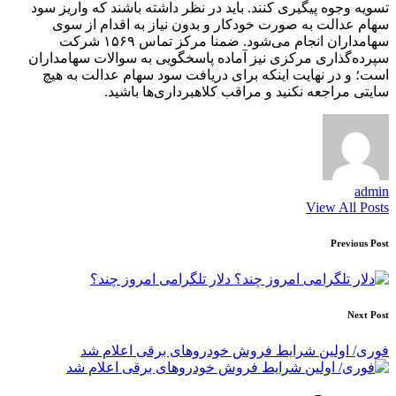
تسویه وجوه پیگیری کنند. باید در نظر داشته باشند که واریز سود
سهام عدالت به صورت خودکار و بدون نیاز به اقدام از سوی
سهامداران انجام می‌شود. ضمنا مرکز تماس ۱۵۶۹ شرکت
سپرده‌گذاری مرکزی نیز آماده پاسخگویی به سوالات سهامداران
است؛ و در نهایت اینکه برای دریافت سود سهام عدالت به هیچ
سایتی مراجعه نکنید و مراقب کلاهبرداری‌ها باشید.
admin
View All Posts
Post
Previous Post
navigation
دلار تلگرامی امروز چند؟
Next Post
فوری/ اولین شرایط فروش خودروهای برقی اعلام شد