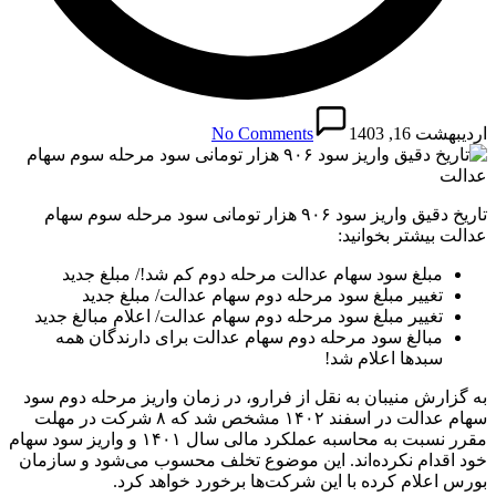
اردیبهشت 16, 1403
No Comments
تاریخ دقیق واریز سود ۹۰۶ هزار تومانی ​سود مرحله سوم سهام
عدالت بیشتر بخوانید:
مبلغ سود سهام عدالت مرحله دوم کم شد!/ مبلغ جدید
تغییر مبلغ سود مرحله دوم سهام عدالت/ مبلغ جدید
تغییر مبلغ سود مرحله دوم سهام عدالت/ اعلام مبالغ جدید
مبالغ سود مرحله دوم سهام عدالت برای دارندگان همه
سبدها اعلام شد!
به گزارش منیبان به نقل از فرارو، در زمان واریز مرحله دوم سود
سهام عدالت در اسفند ۱۴۰۲ مشخص شد که ۸ شرکت در مهلت
مقرر نسبت به محاسبه عملکرد مالی سال ۱۴۰۱ و واریز سود سهام
خود اقدام نکرده‌اند. این موضوع تخلف محسوب می‌شود و سازمان
بورس اعلام کرده با این شرکت‌ها برخورد خواهد کرد.