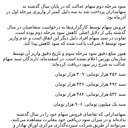
سود مرحله دوم سهام عدالت که در پایان سال گذشته به
سهامداران پرداخت شد به سه دلیل کمتر از واریزی مرحله اول در
آذرماه بود:
فروش سهام توسط کارگزاری‌ها به درخواست متقاضیان در سال
گذشته یکی از دلایل اصلی کاهش سود مرحله دوم بوده است.
تفاوت در سبد سهام افراد دلیل دیگر این اتفاق است و عدم واریز
سود توسط ۸ شرکت باعث شده که سود کاهش پیدا کند.
هنوز مبلغ دقیق سود مرحله سوم و تاریخ دقیق واریز آن توسط
سازمان بورس اعلام نشده است. در اسفندماه، دارندگان سبد سهام
عدالت به شرح زیر سود دریافت کرده‌اند:
سبد ۴۵۲ هزار تومانی: ۴۰۹ هزار تومان
سبد ۴۹۲ هزار تومانی: ۴۴۶ هزار تومان
سبد ۵۳۲ هزار تومانی: ۴۸۲ هزار تومان
سبد یک میلیون تومانی: ۹۰۶ هزار تومان
سهامدارانی که تقاضای فروش سهام خود را در سال گذشته
نداده‌اند و در میزان سود دریافتی خود مغایرت مشاهده می‌کنند،
می‌توانند از طریق شرکت سپرده‌گذاری مرکزی اوراق بهادار و