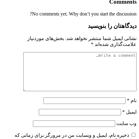
Comments
No comments yet. Why don’t you start the discussion?
دیدگاهتان را بنویسید
نشانی ایمیل شما منتشر نخواهد شد.
بخش‌های موردنیاز
علامت‌گذاری شده‌اند
*
نام
*
ایمیل
*
وب‌ سایت
ذخیره نام، ایمیل و وبسایت من در مرورگر برای زمانی که