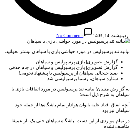
اردیبهشت 14, 1403
No Comments
بیانیه تند پرسپولیس در مورد حواشی بازی با سپاهان بیشتر بخوانید:
گزارش تصویری| بازی پرسپولیس و سپاهان
گزارش تصویری| بازی پرسپولیس و سپاهان در جام حذفی
صید جنجالی سپاهان از پرسپولیس با پیشنهاد نجومی!
ستاره سپاهان، رسما پرسپولیسی شد
به گزارش منیبان؛ بیانیه تند پرسپولیس در مورد اتفاقات بازی با
سپاهان به شرح ذیل است؛
آنچه اتفاق افتاد علیه بانوان هوادار تمام باشگاه‌ها از جمله خود
سپاهان نیز بود
در تمام مواردی از این دست، باشگاه سپاهان حتی یک بار عمیقا
متاسف نشده