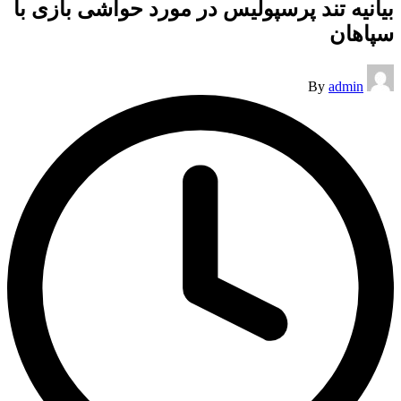
بیانیه تند پرسپولیس در مورد حواشی بازی با
سپاهان
Posted
By
admin
by