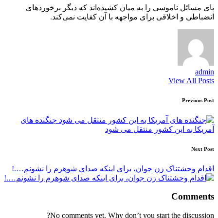
پای مسائل ناموسی را به میان کشیده‌اند که دیگر برخورد‌های
انضباطی و اخلاقی برای مواجهه با آن کفایت نمی‌کند.
admin
View All Posts
Post
Previous Post
navigation
جنگنده های
آمریکا به این کشور منتقل می شود
Next Post
اقدام وحشتناک زن جوان، برای اینکه صدای شوهرم را نشونم….!
Comments
No comments yet. Why don’t you start the discussion?