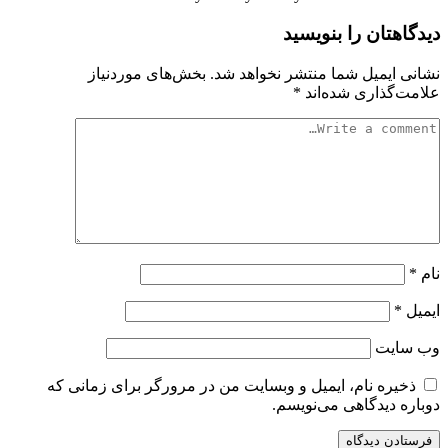
دیدگاهتان را بنویسید
نشانی ایمیل شما منتشر نخواهد شد.
بخش‌های موردنیاز
علامت‌گذاری شده‌اند
*
نام
*
ایمیل
*
وب‌ سایت
ذخیره نام، ایمیل و وبسایت من در مرورگر برای زمانی که
دوباره دیدگاهی می‌نویسم.