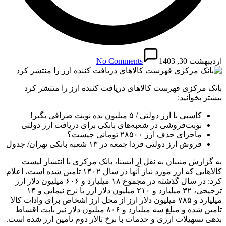
اردیبهشت 30, 1403
No Comments
بانک مرکزی فهرست کالاهای دریافت کننده ارز را منتشر کرد
بیشتر بخوانید:
کاسبی با ارز دولتی / ۵ میلیون بده نوبت صرافی بگیر!
نوبت‌فروشی در شعبه‌های بانکی برای دریافت ارز دولتی
ماجرای حذف ارز ۲۸۵۰۰ تومانی چیست؟
فروش ارز دولتی فردا جمعه در ۱۳ شعبه بانکی تهران/ جدول
به گزارش منیبان به نقل از ایسنا، بانک مرکزی با انتشار لیست
کالاهایی که ارز مورد نیاز آنها در سال ۱۴۰۲ تامین شده است، اعلام
کرد: در سال گذشته در مجموع ۱۸ میلیارد و ۶۰۶ میلیون دلار ارز
ترجیحی، ۳۲ میلیارد و ۲۱۰ میلیون دلار ارز با نرخ نیمایی و ۱۴
میلیارد و ۷۸۵ میلیون دلار ارز از محل ارز اشخاص برای وادات کالا
تامین شده و مبلغ سه میلیارد و ۸۰۶ میلیون دلار نیز بابت اقساط
بدهی تسهیلات ارزی و خدمات با نرخ تالار دوم تامین ارز شده است.