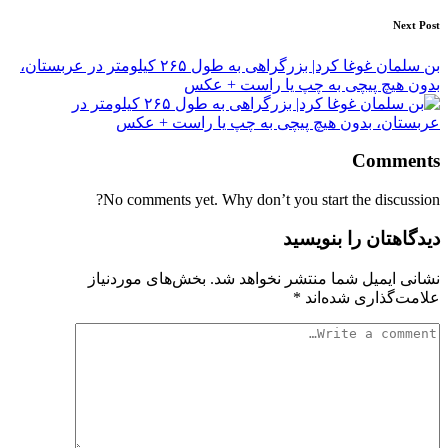
Next Post
بن سلمان غوغا کرد| بزرگراهی به طول ۲۶۵ کیلومتر در عربستان،
بدون هیچ پیچی به چپ یا راست + عکس
Comments
No comments yet. Why don’t you start the discussion?
دیدگاهتان را بنویسید
نشانی ایمیل شما منتشر نخواهد شد.
بخش‌های موردنیاز
علامت‌گذاری شده‌اند
*