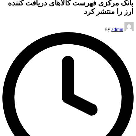
بانک مرکزی فهرست کالاهای دریافت کننده
ارز را منتشر کرد
Posted
By
admin
by