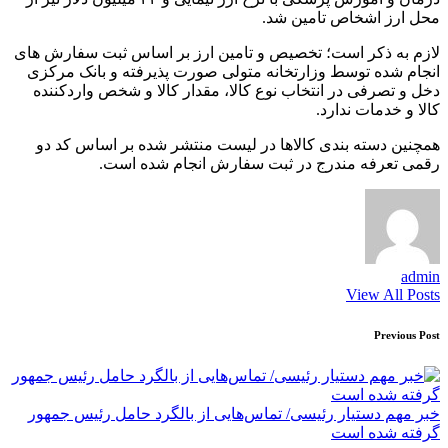
محل ارز اشخاص تامین شد.
لازم به ذکر است؛ تخصیص و تامین ارز بر اساس ثبت سفارش های
انجام شده توسط وزارتخانه متولی صورت پذیرفته و بانک مرکزی
دخل و تصرفی در انتخاب نوع کالا، مقدار کالا و شخص واردکننده
کالا و خدمات ندارد.
همچنین دسته بندی کالاها در لیست منتشر شده بر اساس کد دو
رقمی تعرفه مندرج در ثبت سفارش انجام شده است.
admin
View All Posts
Post
Previous Post
navigation
خبر مهم دستیار رئیسی/ تماس‌هایی از بالگرد حامل رئیس جمهور
گرفته شده است