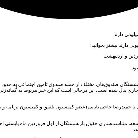
ردین و اردیبهشت
ود
ازی بدل شده است، این درحالی است که این خبر مربوط به گمانه‌زنی 
 با حمیدرضا حاجی بابایی (عضو کمیسیون تلفیق و کمیسیون برنامه و
سعه، متناسب‌سازی حقوق بازنشستگان از اول فروردین ماه بایستی اجرایی
.