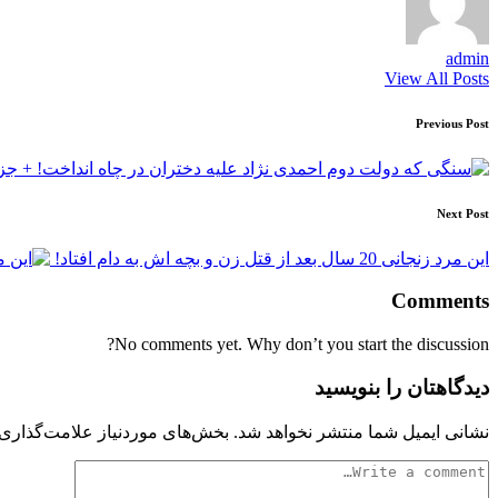
admin
View All Posts
Post
Previous Post
navigation
Next Post
این مرد زنجانی 20 سال بعد از قتل زن و بچه اش به دام افتاد!
Comments
No comments yet. Why don’t you start the discussion?
دیدگاهتان را بنویسید
نشانی ایمیل شما منتشر نخواهد شد.
بخش‌های موردنیاز علامت‌گذاری 