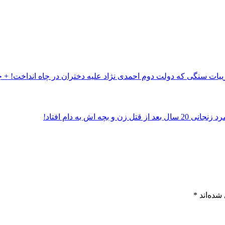
سنگی که دولت دوم احمدی‌ نژاد علیه دختران در چاه انداخت! + 
شده‌اند
*