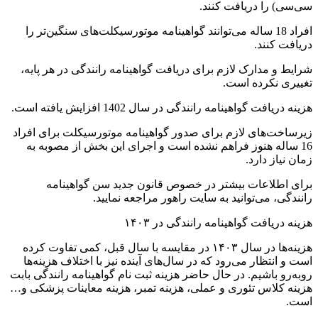
سی‌سی) را دریافت کنند.
افراد 18 ساله می‌توانند گواهینامه موتورسیکلت‌های سنگین‌تر را
دریافت کنند.
شرایط و مدارک لازم برای دریافت گواهینامه رانندگی در هر پایه،
تغییری نکرده است.
هزینه دریافت گواهینامه رانندگی در سال 1402 افزایش یافته است.
زیرساخت‌های لازم برای صدور گواهینامه موتورسیکلت برای افراد
16 ساله هنوز فراهم نشده است و اجرای این بخش از مصوبه به
زمان نیاز دارد.
برای اطلاعات بیشتر در خصوص قانون جدید سن گواهینامه
رانندگی، می‌توانید به سایت راهور مراجعه نمایید.
هزینه دریافت گواهینامه رانندگی در ۱۴۰۳
هزینه‌ها در سال ۱۴۰۳ در مقایسه با سال قبل، کمی تفاوت کرده
است و انتظار می‌رود که در سال‌های آینده نیز با اختلاف هزینه‌ها
روبه‌رو باشیم. در حال حاضر هزینه‌ ثبت نام گواهینامه رانندگی بابت
هزینه کلاس تئوری و عملی، هزینه تمبر، هزینه معاینات پزشکی و…
است.