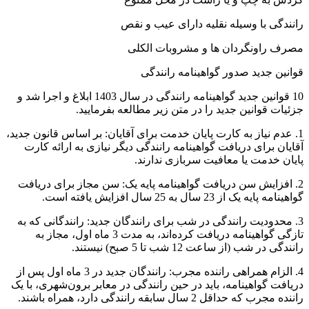
رانندگی با وسیله نقلیه دارای عیب و نقص
مصرف راونگردان ها و مشروبات الکلی
قوانین جدید صدور گواهینامه رانندگی
10 قوانین جدید گواهینامه رانندگی در سال 1403 ابلاغ و اجرا شد و
جزئیات قوانین جدید را در متن زیر مطالعه بفرمایید.
1. عدم نیاز به کارت پایان خدمت برای آقایان: بر اساس قانون جدید،
آقایان برای دریافت گواهینامه رانندگی دیگر نیازی به ارائه کارت
پایان خدمت یا معافیت سربازی ندارند.
2. افزایش سن دریافت گواهینامه پایه یک: سن مجاز برای دریافت
گواهینامه پایه یک از 23 سال به 25 سال افزایش یافته است.
3. محدودیت رانندگی در شب برای رانندگان جدید: رانندگانی که به
تازگی گواهینامه دریافت کرده‌اند، به مدت 3 ماه اول، مجاز به
رانندگی در شب (از ساعت 12 شب تا 5 صبح) نیستند.
4. الزام همراهی راننده مجرب: رانندگان جدید در 3 ماه اول پس از
دریافت گواهینامه، باید در حین رانندگی در معابر برون‌شهری، با یک
راننده مجرب که حداقل 2 سال سابقه رانندگی دارد، همراه باشند.