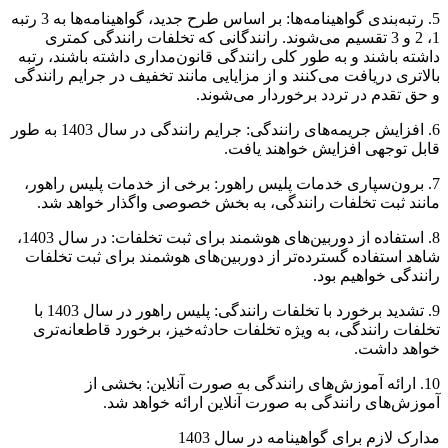
5. رتبه‌بندی گواهینامه‌ها: بر اساس طرح جدید، گواهینامه‌ها به 3 رتبه
1، 2 و 3 تقسیم می‌شوند. رانندگانی که تخلفات رانندگی کمتری
داشته باشند و به طور کلی رانندگی قانون‌مداری داشته باشند، رتبه
بالاتری دریافت می‌کنند و از مزایایی مانند تخفیف در جرایم رانندگی
و حق تقدم در تردد برخوردار می‌شوند.
6. افزایش جریمه‌های رانندگی: جرایم رانندگی در سال 1403 به طور
قابل توجهی افزایش خواهند یافت.
7. برون‌سپاری خدمات پلیس راهور: برخی از خدمات پلیس راهور،
مانند ثبت تخلفات رانندگی، به بخش خصوصی واگذار خواهد شد.
8. استفاده از دوربین‌های هوشمند برای ثبت تخلفات: در سال 1403،
شاهد استفاده گسترده‌تر از دوربین‌های هوشمند برای ثبت تخلفات
رانندگی خواهیم بود.
9. تشدید برخورد با تخلفات رانندگی: پلیس راهور در سال 1403 با
تخلفات رانندگی، به ویژه تخلفات حادثه‌خیز، برخورد قاطعانه‌تری
خواهد داشت.
10. ارائه آموزش‌های رانندگی به صورت آنلاین: بخشی از
آموزش‌های رانندگی به صورت آنلاین ارائه خواهد شد.
مدارک لازم برای گواهینامه در سال 1403