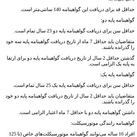
حداقل قد برای دریافت این گواهینامه 140 سانتی‌متر است.
گواهینامه پایه دو:
حداقل سن برای دریافت گواهینامه پایه دو 23 سال تمام است.
متقاضیان باید حداقل 7 ماه از تاریخ دریافت گواهینامه پایه سه خود
را گذرانده باشند.
گذشتن حداقل 2 سال از تاریخ دریافت گواهینامه پایه دو برای ارتقا
به پایه یک الزامی است.
گواهینامه پایه یک:
حداقل سن برای دریافت گواهینامه پایه یک 25 سال تمام است.
متقاضیان باید حداقل 2 سال از تاریخ دریافت گواهینامه پایه دو خود
را گذرانده باشند.
داشتن گواهینامه پایه دو با حداقل 7 ماه اعتبار الزامی است.
گواهینامه رانندگی موتورسیکلت:
افراد 16 ساله می‌توانند گواهینامه موتورسیکلت‌های خاص (تا 125