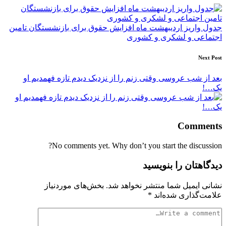
navigation
جدول واریز اردیبهشت ماه افزایش حقوق برای بازنشستگان تامین
اجتماعی و لشکری و کشوری
Next Post
بعد از شب عروسی وقتی زنم را از نزدیک دیدم تازه فهمدیم او
یک…!
Comments
No comments yet. Why don’t you start the discussion?
دیدگاهتان را بنویسید
نشانی ایمیل شما منتشر نخواهد شد.
بخش‌های موردنیاز
علامت‌گذاری شده‌اند
*