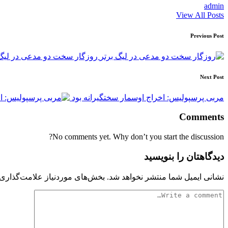
admin
View All Posts
Post
Previous Post
navigation
روزگار سخت دو‌ مدعی در لیگ 
Next Post
مربی پرسپولیس: اخراج اوسمار سختگیرانه بود
Comments
No comments yet. Why don’t you start the discussion?
دیدگاهتان را بنویسید
نشانی ایمیل شما منتشر نخواهد شد.
بخش‌های موردنیاز علامت‌گذاری 