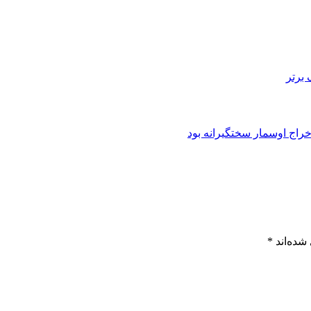
برتر
شده‌اند
*