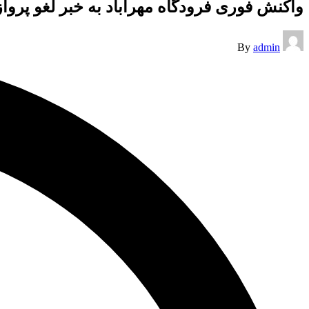
واکنش فوری فرودگاه مهرآباد به خبر لغو پرو
Posted
By
admin
by