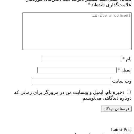
علامت‌گذاری شده‌اند
*
نام
*
ایمیل
*
وب‌ سایت
ذخیره نام، ایمیل و وبسایت من در مرورگر برای زمانی که
دوباره دیدگاهی می‌نویسم.
سایت ریواری یه خبرخوان در حوزه اخبار است.
Latest Post