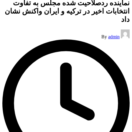
نماینده ردصلاحیت شده مجلس به تفاوت
انتخابات اخیر در ترکیه و ایران واکنش نشان
داد
Posted
By
admin
by