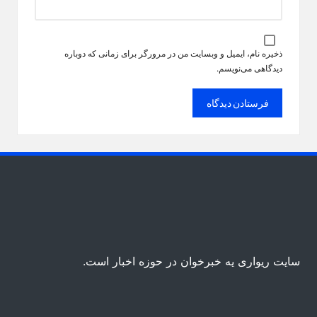
ذخیره نام، ایمیل و وبسایت من در مرورگر برای زمانی که دوباره
دیدگاهی می‌نویسم.
سایت ریواری یه خبرخوان در حوزه اخبار است.