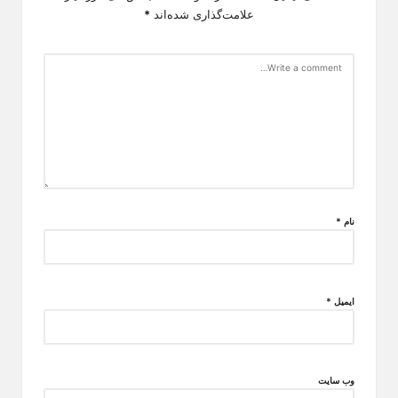
علامت‌گذاری شده‌اند
*
نام
*
ایمیل
*
وب‌ سایت