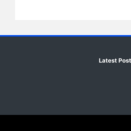
Latest Pos