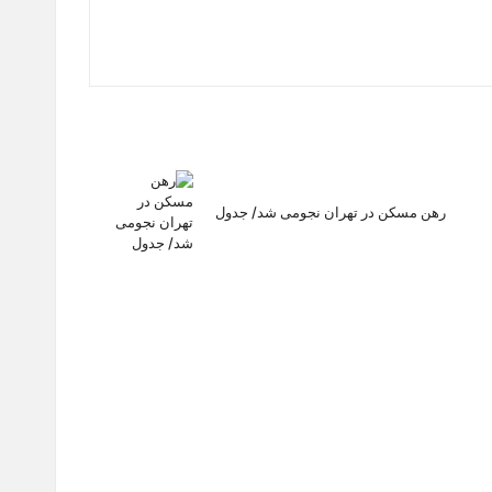
رهن مسکن در تهران نجومی شد/ جدول