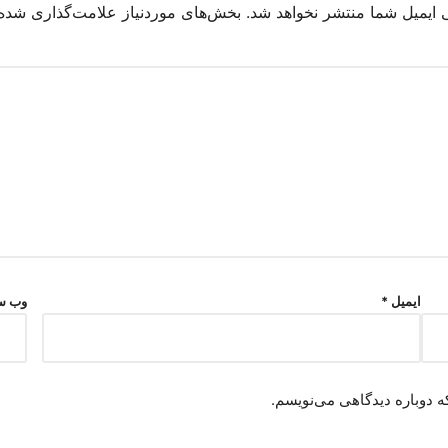
 ایمیل شما منتشر نخواهد شد.
بخش‌های موردنیاز علامت‌گذاری شده‌
ایمیل
*
وب‌ س
ه دوباره دیدگاهی می‌نویسم.