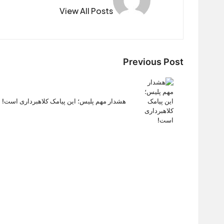
View All Posts
Post
Previous Post
navigation
هشدار مهم پلیس؛ این پیامک کلاهبرداری است!