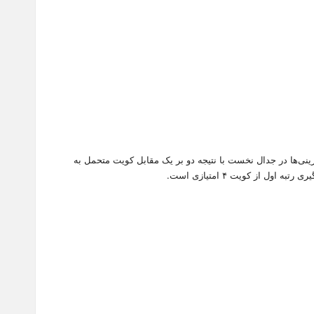
رینی‌ها در جدال نخست با نتیجه دو بر یک مقابل کویت متحمل به