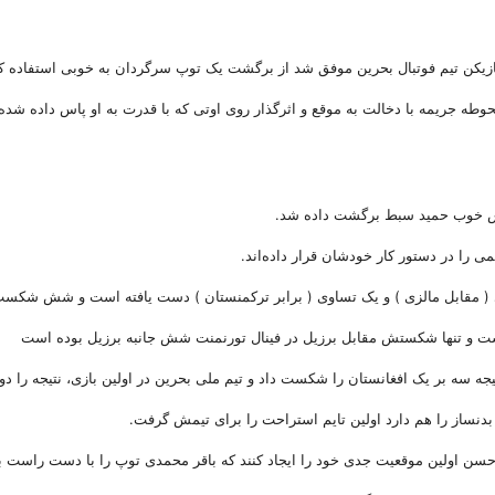
نش خوب حمید سبط برگشت داده شد.
ا در دستور کار خودشان قرار داده‌اند.
ی ( مقابل مالزی ) و یک تساوی ( برابر ترکمنستان ) دست یافته است و شش شکس
ست و تنها شکستش مقابل برزیل در فینال تورنمنت شش جانبه برزیل بوده است
تیجه سه بر یک افغانستان را شکست داد و تیم ملی بحرین در اولین بازی، نتیجه را دو 