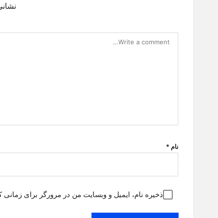
نشانی
نام
*
ذخیره نام، ایمیل و وبسایت من در مرورگر برای زمانی ک