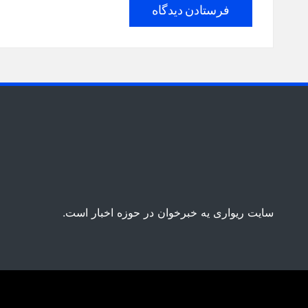
سایت ریواری یه خبرخوان در حوزه اخبار است.