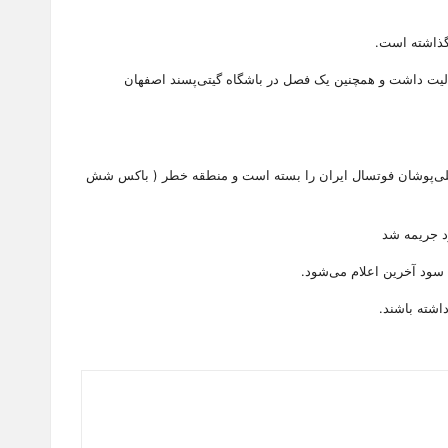
عالیت داشت و همچنین یک فصل در باشگاه گیتی‌پسند اصفهان
و در یک سوم نیمه خودی، تمامی راه‌های گلزنی برای ملی‌پوشان فوتسال ایران را بسته است و منطقه‌ خطر ( باکس شش
د جریمه شد
اشته باشند.