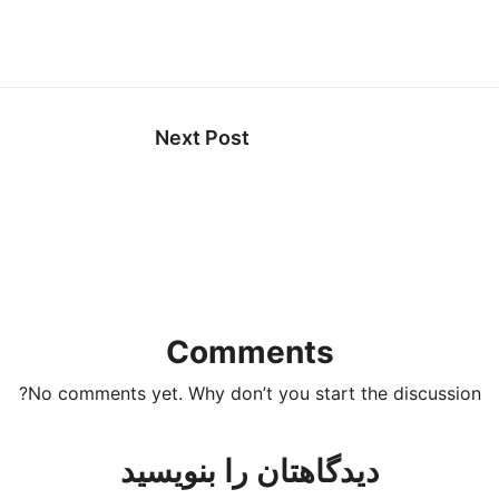
Next Post
Comments
No comments yet. Why don’t you start the discussion?
دیدگاهتان را بنویسید