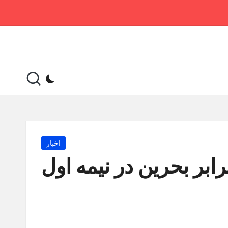
Posted
اخبار
in
بر بحرین در نیمه اول