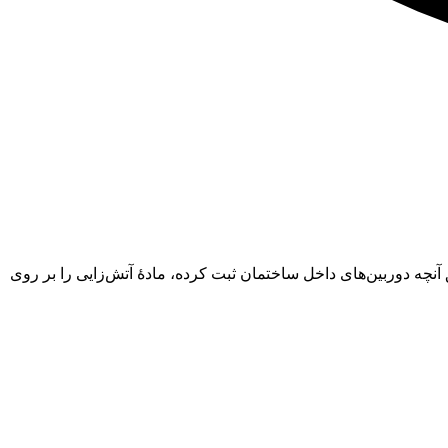
شده و طبق آنچه دوربین‌های داخل ساختمان ثبت کرده، مادهٔ آتش‌زایی را بر روی