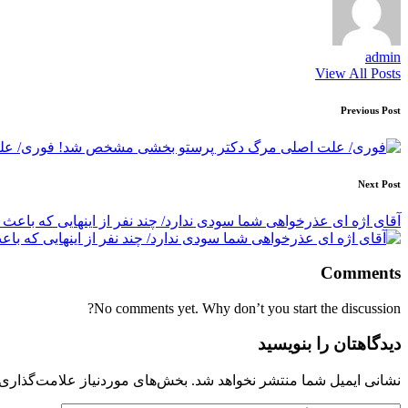
admin
View All Posts
Post
Previous Post
navigation
فوری/ عل
Next Post
آقای اژه ای عذرخواهی شما سودی ندارد/ چند نفر از اینهایی که باعث
Comments
No comments yet. Why don’t you start the discussion?
دیدگاهتان را بنویسید
نشانی ایمیل شما منتشر نخواهد شد.
بخش‌های موردنیاز علامت‌گذاری 