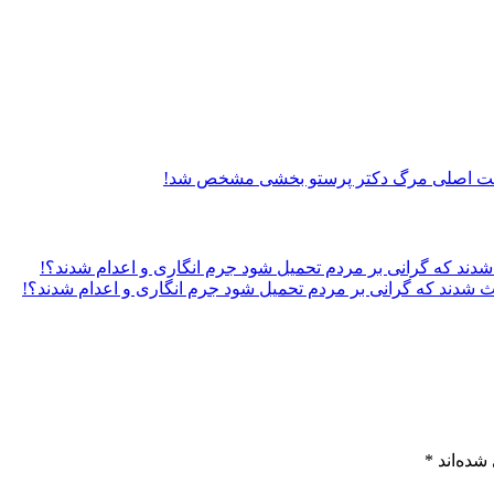
ت اصلی مرگ دکتر پرستو بخشی مشخص شد!
 شدند که گرانی بر مردم تحمیل شود جرم انگاری و اعدام شدند؟!
شده‌اند
*