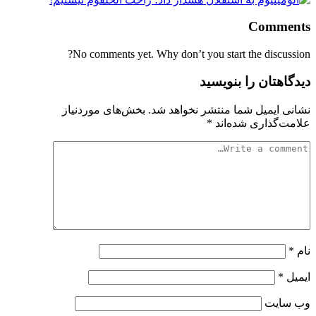
Comments
No comments yet. Why don’t you start the discussion?
دیدگاهتان را بنویسید
نشانی ایمیل شما منتشر نخواهد شد.
بخش‌های موردنیاز
علامت‌گذاری شده‌اند
*
نام
*
ایمیل
*
وب‌ سایت