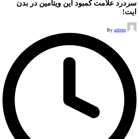
سردرد علامت کمبود این ویتامین در بدن
ایت!
Posted
By
admin
by