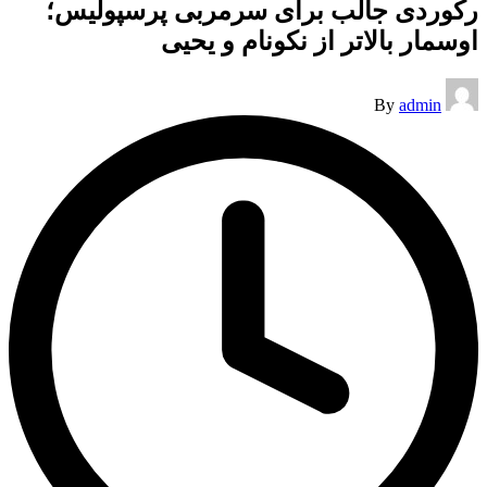
رکوردی جالب برای سرمربی پرسپولیس؛
اوسمار بالاتر از نکونام و یحیی
Posted
By
admin
by