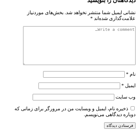
دیدگاهتان را بنویسید
نشانی ایمیل شما منتشر نخواهد شد.
بخش‌های موردنیاز
علامت‌گذاری شده‌اند
*
نام
*
ایمیل
*
وب‌ سایت
ذخیره نام، ایمیل و وبسایت من در مرورگر برای زمانی که
دوباره دیدگاهی می‌نویسم.
سایت ریواری یه خبرخوان در حوزه اخبار است.