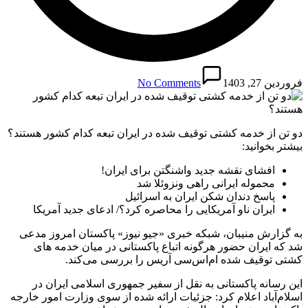
فروردین 27, 1403
No Comments
دو تن از خدمه کشتی توقیف شده در ایران تبعه کدام کشور هستند؟
بیشتر بخوانید:
افشای نقشه جدید واشنگتن برای ایران!
محموله ایرانی راهی ونزوئلا شد
پاسخ دندان شکن ایران به اسرائیل
ایران ناو آمریکایی را محاصره کرد؟/ ادعای جدید آمریکا
به گزارش منیبان، شبکه خبری «جیو نیوز» پاکستان امروز مدعی
شد که ایران حضور هرگونه اتباع پاکستانی در میان خدمه های
کشتی توقیف شده ام‌اس‌سی آریس را بررسی می‌کند.
این رسانه پاکستانی به نقل از سفیر جمهوری اسلامی ایران در
اسلام‌آباد اعلام کرد: جزئیات ارائه شده از سوی وزارت امور خارجه