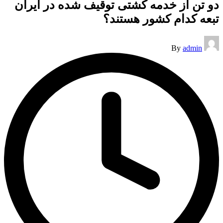
دو تن از خدمه کشتی توقیف شده در ایران
تبعه کدام کشور هستند؟
Posted
By
admin
by