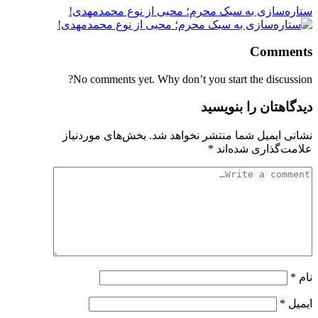
ستاره‌سازی به سبک محرم؛ محبی از نوع محمدمهدی!
Comments
No comments yet. Why don’t you start the discussion?
دیدگاهتان را بنویسید
نشانی ایمیل شما منتشر نخواهد شد.
بخش‌های موردنیاز
علامت‌گذاری شده‌اند
*
نام
*
ایمیل
*