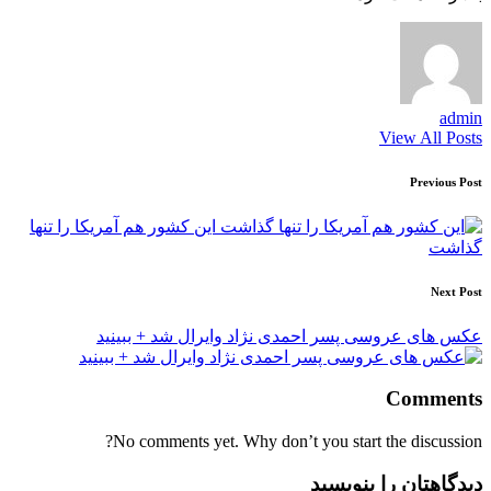
admin
View All Posts
Post
Previous Post
navigation
این کشور هم آمریکا را تنها
گذاشت
Next Post
عکس های عروسی پسر احمدی نژاد وایرال شد + ببینید
Comments
No comments yet. Why don’t you start the discussion?
دیدگاهتان را بنویسید