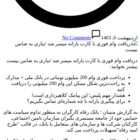
اردیبهشت 6, 1403
No Comments
دریافت وام فوری با کارت یارانه میسر شد /نیازی به ضامن نیست
بیشتر بخوانید:
پرداخت فوری وام 200 میلیون تومانی در بانک ملی + مدارک
به راحت‌ترین شکل ممکن این وام 200 میلیونی را دریافت
کنید
هشدار مهم پلیس؛ این پیامک کلاهبرداری است!
برای پیگیری یارانه با چه شماره‌ای تماس بگیریم؟
به گزارش منیبان ؛ بانک رفاه کارگران به منظور تداوم سیاست های
حمایتی خود از جامعه مستمری بگیران سازمان تامین اجتماعی،
کارکنان شرکت ها و سازمان های متعامل با بانک، در قالب “طرح
امید رفاه”تسهیلات پرداخت می کند.