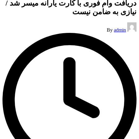
دریافت وام فوری با کارت یارانه میسر شد /
نیازی به ضامن نیست
Posted
By
admin
by