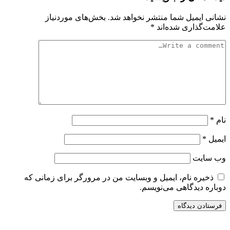
نشانی ایمیل شما منتشر نخواهد شد.
بخش‌های موردنیاز
علامت‌گذاری شده‌اند
*
نام
*
ایمیل
*
وب‌ سایت
ذخیره نام، ایمیل و وبسایت من در مرورگر برای زمانی که
دوباره دیدگاهی می‌نویسم.
سایت ریواری یه خبرخوان در حوزه اخبار است.