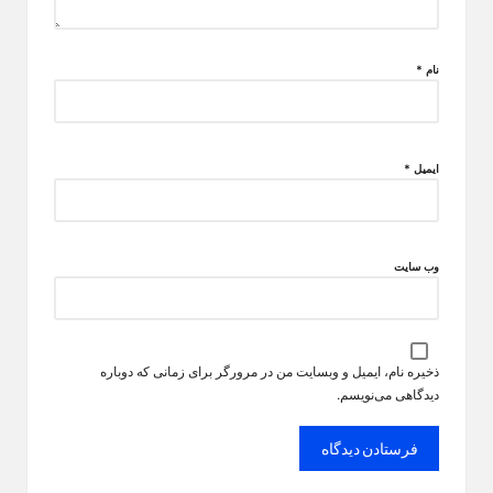
نام
*
ایمیل
*
وب‌ سایت
ذخیره نام، ایمیل و وبسایت من در مرورگر برای زمانی که دوباره
دیدگاهی می‌نویسم.