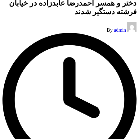
دختر و همسر احمدرضا عابدزاده در خیابان
فرشته دستگیر شدند
Posted
By
admin
by