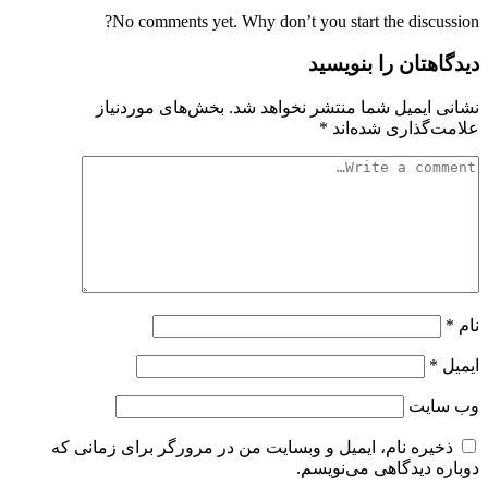
No comments yet. Why don’t you start the discussion?
دیدگاهتان را بنویسید
نشانی ایمیل شما منتشر نخواهد شد.
بخش‌های موردنیاز
علامت‌گذاری شده‌اند
*
نام
*
ایمیل
*
وب‌ سایت
ذخیره نام، ایمیل و وبسایت من در مرورگر برای زمانی که
دوباره دیدگاهی می‌نویسم.