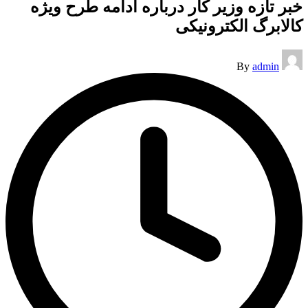
خبر تازه وزیر کار درباره ادامه‌ طرح ویژه
کالابرگ الکترونیکی
Posted
By
admin
by