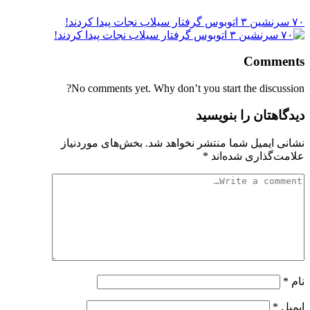
۷۰ سرنشین ۳ اتوبوس گرفتار سیلاب نجات پیدا کردند!
Comments
No comments yet. Why don’t you start the discussion?
دیدگاهتان را بنویسید
نشانی ایمیل شما منتشر نخواهد شد.
بخش‌های موردنیاز
علامت‌گذاری شده‌اند
*
نام
*
ایمیل
*