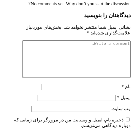
No comments yet. Why don’t you start the discussion?
دیدگاهتان را بنویسید
نشانی ایمیل شما منتشر نخواهد شد.
بخش‌های موردنیاز
علامت‌گذاری شده‌اند
*
نام
*
ایمیل
*
وب‌ سایت
ذخیره نام، ایمیل و وبسایت من در مرورگر برای زمانی که
دوباره دیدگاهی می‌نویسم.