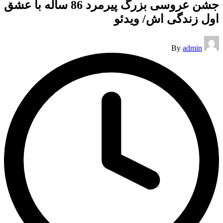
جشن عروسی بزرگ پیرمرد 86 ساله با عشق
اول زندگی اش/ ویدئو
Posted
By
admin
by