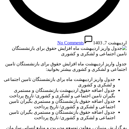
اردیبهشت 7, 1403
No Comments
جدول واریز اردیبهشت ماه افزایش حقوق برای بازنشستگان تامین
اجتماعی و لشکری و کشوری بیشتر بخوانید:
جدول واریز اردیبهشت ماه برای بازنشستگان تامین اجتماعی
و لشکری و کشوری
جدول اضافه حقوق‌ اردیبهشت بازنشستگان و مستمری
بگیران تامین اجتماعی و لشکری و کشوری/ تاریخ پرداخت
جدول اضافه حقوق‌ بازنشستگان و مستمری بگیران تامین
اجتماعی و لشکری و کشوری/ تاریخ پرداخت
جدول اضافه حقوق‌ بازنشستگان و مستمری بگیران تامین
اجتماعی و لشکری و کشوری/ تاریخ پرداخت
به گزارش منیبان ، معاون توسعه مدیریت و منابع انسانی سازمان