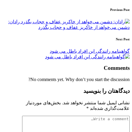
Post
Previous Post
navigation
رادان:
دشمن می‌خواهد از خاکریز عفاف و حجاب بگذرد
Next Post
گواهینامه رانندگی این افراد باطل می شود
Comments
No comments yet. Why don’t you start the discussion?
دیدگاهتان را بنویسید
نشانی ایمیل شما منتشر نخواهد شد.
بخش‌های موردنیاز
علامت‌گذاری شده‌اند
*