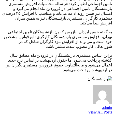
تامین اجتماعی اظهار کرد: هر ساله محاسبات افزایش مستمری
بازنشستگان تامین اجتماعی در فروردین ماه انجام می‌گیرد و
امسال نیز همین روند ادامه می‌یابد و متناسب با افزایش ۳۵ درصدی
دستمزد کارگران، مستمری بازنشستگان نیز به همین میزان
افزایش پیدا می‌کند.
به گفته حسن ایزدان، بازرس کانون بازنشستگان تامین اجتماعی
تهران، افزایش مستمری بازنشستگان کارگری تابع قوانین مشخص
خود است و می‌تواند از افزایش مزد کارگران شاغل که در
شورایعالی کار مصوب شده، بیشتر باشد.
براین اساس مستمری بازنشستگان در فرودین‌ماه مطابق سال
گذشته پرداخت می‌شود اما حقوق اردیبهشت بر اساس نرخ جدید
اعمال می‌شود و مابه‌التفاوت حقوق فروردین مستمری‌بگیران نیز
در اردیبهشت پرداخت می‌شود.
admin
View All Posts