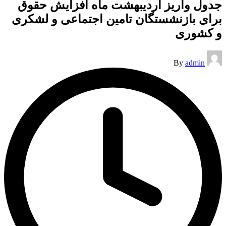
جدول واریز اردیبهشت ماه افزایش حقوق
برای بازنشستگان تامین اجتماعی و لشکری
و کشوری
Posted
By
admin
by