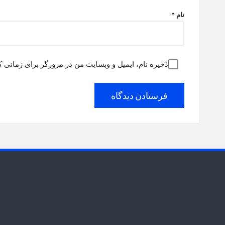
نام
*
ذخیره نام، ایمیل و وبسایت من در مرورگر برای زمانی ک