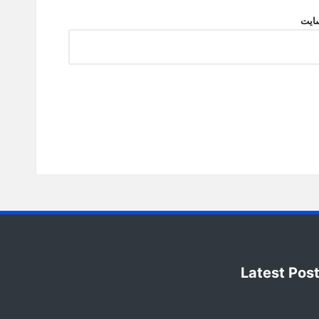
ایت
Latest Pos