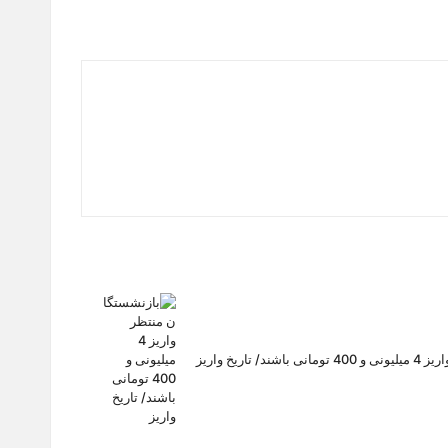
 تاریخ واریز