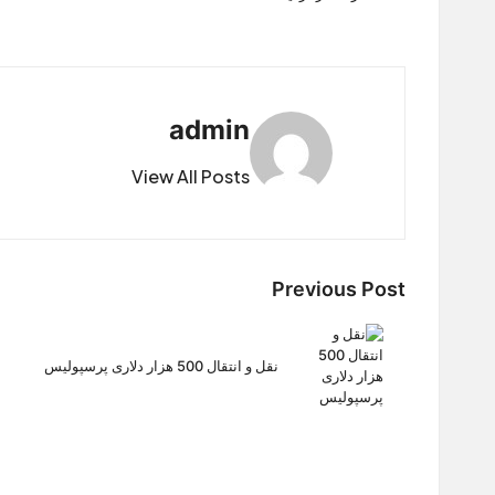
admin
View All Posts
Post
Previous Post
navigation
نقل و انتقال 500 هزار دلاری پرسپولیس