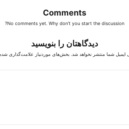
Comments
No comments yet. Why don’t you start the discussion?
دیدگاهتان را بنویسید
 ایمیل شما منتشر نخواهد شد.
بخش‌های موردنیاز علامت‌گذاری شده‌