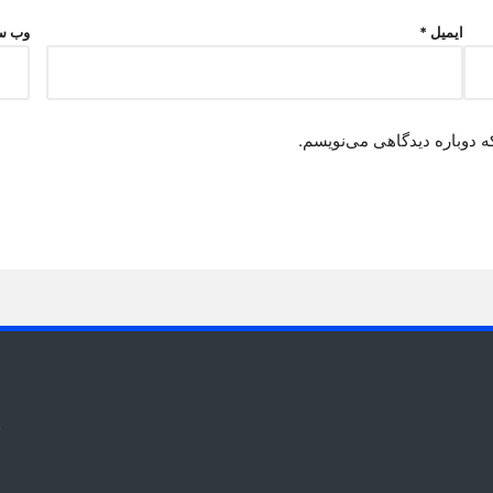
ایمیل
*
وب‌ س
ه دوباره دیدگاهی می‌نویسم.
t