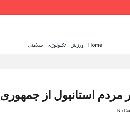
Home
ورزش
تکنولوژی
سلامتی
ر مردم استانبول از جمهوری
No Co