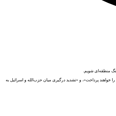
نگ منطقه‌ای شویم.
ا خواهند پرداخت»، و «تشدید درگیری میان حزب‌الله و اسرائیل به