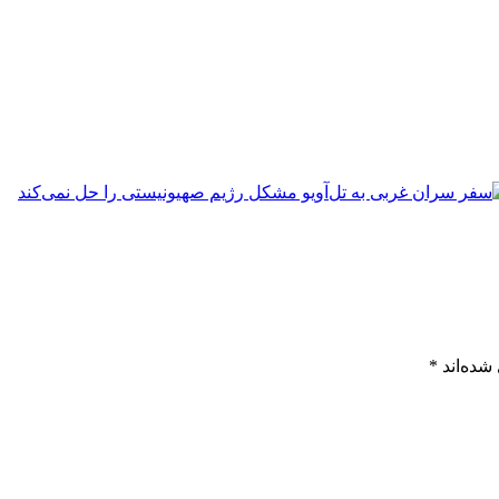
شده‌اند
*