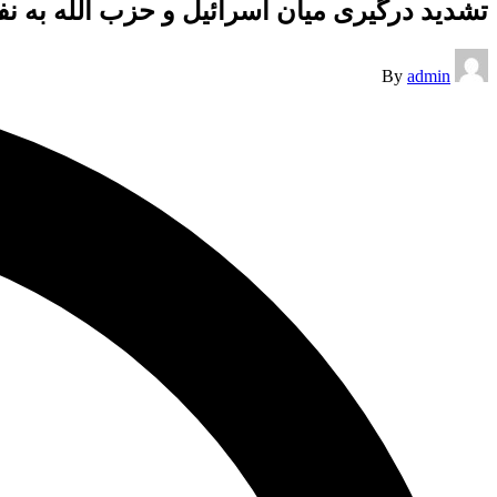
تشدید درگیری میان اسرائیل و حزب الله به 
Posted
By
admin
by