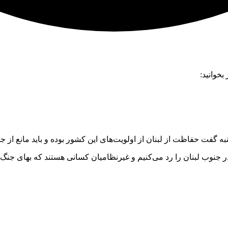
خوانید:
 گفت حفاظت از لبنان از اولویت‌های این کشور بوده و باید مانع از ج
 جنوب لبنان را رد می‌کنیم و غیرنظامیان کسانی هستند که بهای جنگ ر