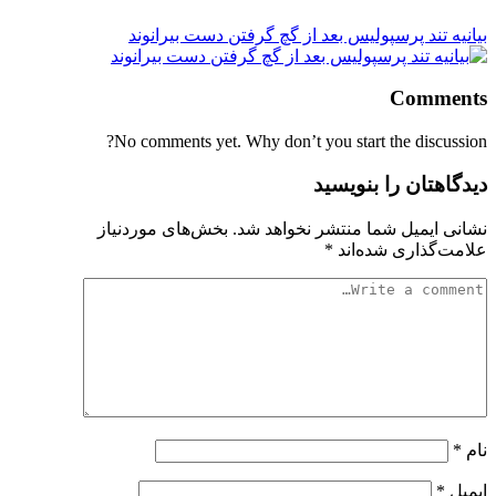
بیانیه تند پرسپولیس بعد از گچ گرفتن دست بیرانوند
Comments
No comments yet. Why don’t you start the discussion?
دیدگاهتان را بنویسید
نشانی ایمیل شما منتشر نخواهد شد.
بخش‌های موردنیاز
علامت‌گذاری شده‌اند
*
نام
*
ایمیل
*