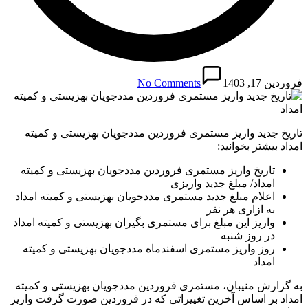
فروردین 17, 1403
No Comments
تاریخ جدید واریز مستمری فروردین مددجویان بهزیستی و کمیته
امداد بیشتر بخوانید:
تاریخ واریز مستمری فروردین مددجویان بهزیستی و کمیته
امداد/ مبلغ جدید واریزی
اعلام مبلغ جدید مستمری مددجویان بهزیستی و کمیته امداد
به ازاری هر نفر
واریز این مبلغ برای مستمری بگیران بهزیستی و کمیته امداد
در روز شنبه
روز واریز مستمری اسفندماه مددجویان بهزیستی و کمیته
امداد
به گزارش منیبان، مستمری فروردین مددجویان بهزیستی و کمیته
امداد بر اساس آخرین تغییراتی که در فروردین صورت گرفت واریز