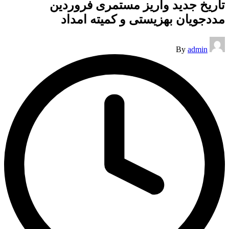
تاریخ جدید واریز مستمری فروردین
مددجویان بهزیستی و کمیته امداد
Posted
By
admin
by