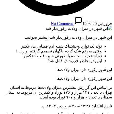
فروردین 20, 1403
No Comments
این شهر در میزان ولادت رکورددار شد! بیشتر بخوانید:
تولد یک نوازد وحشتناک شبیه آدم فضایی ها/ عکس
وقتی به زنم شک کردم ناگهان تصمیم گرفتم او را…!
نوزاد عجیب الخلقه با صورتی شبیه قلب+ عکس
این پدر بخاطر فرزندش قاتل شد!
این شهر رکورد دار میزان ولادت‌ها
این شهر رکورد دار میزان ولادت‌ها
بر اساس این گزارش بیشترین میزان ولادت‌ها مربوط به استان
تهران با تعداد ۱۳۱ هزار و ۱۷۶ نوزاد و کمترین آن مربوط به استان
سمنان با تعداد ۶ هزار و ۹۰۷ نوزاد بوده است.
تاریخ انتشار: ۱۳:۳۶ – ۲۰ فروردین ۱۴۰۳ پ