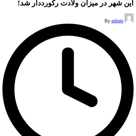
این شهر در میزان ولادت رکورددار شد!
Posted
By
admin
by