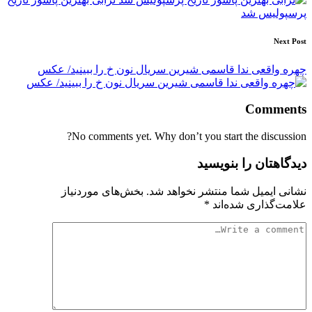
پرسپولیس شد
Next Post
چهره واقعی ندا قاسمی شیرین سریال نون خ را ببینید/ عکس
Comments
No comments yet. Why don’t you start the discussion?
دیدگاهتان را بنویسید
نشانی ایمیل شما منتشر نخواهد شد.
بخش‌های موردنیاز
علامت‌گذاری شده‌اند
*