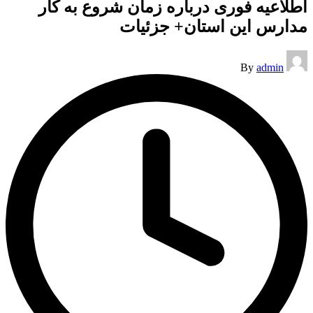
اطلاعیه فوری درباره زمان شروع به کار
مدارس این استان+ جزئیات
Posted
By
admin
by