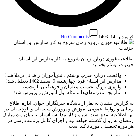
فروردین 14, 1403
No Comments
اطلاعیه فوری درباره زمان شروع به کار مدارس این استان+
جزئیات بیشتر بخوانید:
واقعیت درباره ضرب و شتم دانش‌آموزان زاهدانی برملا شد!
مدارس این استان فردا چهارشنبه 9 اسفند 1402 تعطیل شد!
واریزی بزرگ بحساب معلمان و فرهنگیان بازنشسته
نماز بچه مدرسه‌ای‌ها مسئله اول آموزش و پرورش شد!
به گزارش منیبان به نقل از باشگاه خبرنگاران جوان، اداره اطلاع
رسانی و روابط عمومی آموزش و پرورش سیستان و بلوچستان در
این اطلاعیه آمده است: شروع کار مدارس استان تا پایان ماه مبارک
رمضان به روال گذشته خواهد بود و اجرای کامل برنامه درسی در
هر دوره تحصیلی مورد تاکید است.