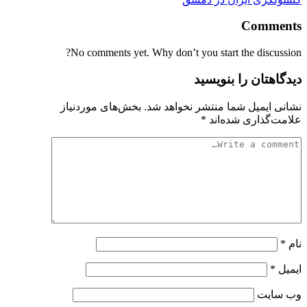
Comments
No comments yet. Why don’t you start the discussion?
دیدگاهتان را بنویسید
نشانی ایمیل شما منتشر نخواهد شد.
بخش‌های موردنیاز
علامت‌گذاری شده‌اند
*
نام
*
ایمیل
*
وب‌ سایت