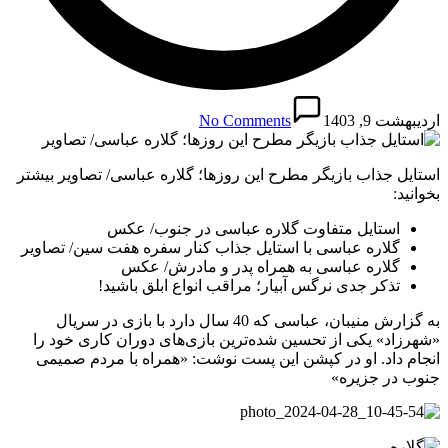
اردیبهشت 9, 1403
No Comments
استایل جذاب بازیگر مطرح این روزها؛ گلاره عباسی/ تصاویر بیشتر
بخوانید:
استایل متفاوت گلاره عباسی در جنوب/ عکس
گلاره عباسی با استایل جذاب کنار سفره هفت سین/ تصاویر
گلاره عباسی به همراه پدر و مادرش/ عکس
تذکر جدی نرگس آبیار؛ مراقب انواع ابلق باشید!
به گزارش منیبان، عباسی که 40 سال دارد با بازی در سریال
«شهرزاد» یکی از تحسین شده‌ترین بازی‌های دوران کاری خود را
انجام داد. او در کپشن این پست نوشت: «همراه با مردم صمیمی
جنوب در جزیره»