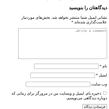
دیدگاهتان را بنویسید
نشانی ایمیل شما منتشر نخواهد شد.
بخش‌های موردنیاز
علامت‌گذاری شده‌اند
*
نام
*
ایمیل
*
وب‌ سایت
ذخیره نام، ایمیل و وبسایت من در مرورگر برای زمانی که
دوباره دیدگاهی می‌نویسم.