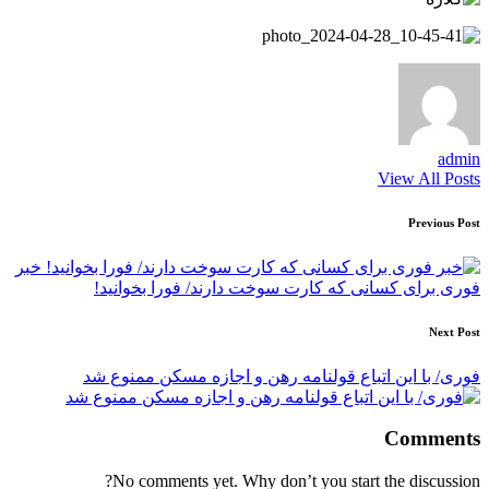
admin
View All Posts
Post
Previous Post
navigation
خبر
فوری برای کسانی که کارت سوخت دارند/ فورا بخوانید!
Next Post
فوری/ با این اتباع قولنامه رهن و اجازه مسکن ممنوع شد
Comments
No comments yet. Why don’t you start the discussion?