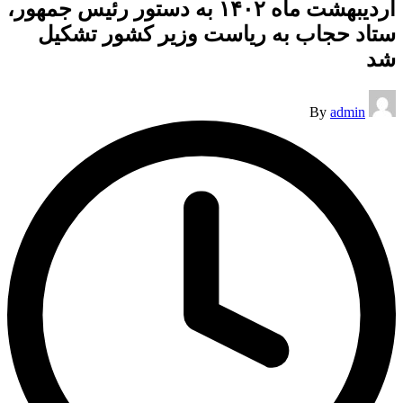
اردیبهشت ماه ۱۴۰۲ به دستور رئیس جمهور،
ستاد حجاب به ریاست وزیر کشور تشکیل
شد
Posted
By
admin
by