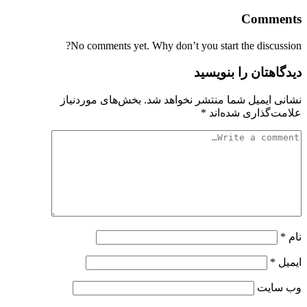
Comments
No comments yet. Why don’t you start the discussion?
دیدگاهتان را بنویسید
نشانی ایمیل شما منتشر نخواهد شد.
بخش‌های موردنیاز
علامت‌گذاری شده‌اند
*
نام
*
ایمیل
*
وب‌ سایت