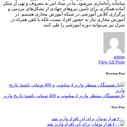
سامانه راه‌اندازی می‌شود. ما در ستاد امر به معروف و نهی از منکر
آماده همکاری برای تأمین نیروهای جهادی از تشکل‌های مردمی و
برگزاری کلاس آموزشی در شبکه آموزش مجازی هستیم. در
آموزش مجازی نیاز به حضور افراد نیست بلکه با تلفن همراه در
منزل نیز می‌توانند دوره آموزشی را طی کنند.
admin
View All Posts
Post
Previous Post
navigation
بازنشستگان منتظر واریز 4 میلیونی و 400 تومانی باشند/ تاریخ واریز
Next Post
۶۰۰ هزار تومان برای این افراد واریز شد