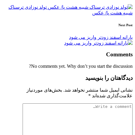
navigation
تولد نوزادی ترسناک
شبیه هشت پا/ عکس
Next Post
یارانه اسفند زودتر واریز می شود
Comments
No comments yet. Why don’t you start the discussion?
دیدگاهتان را بنویسید
نشانی ایمیل شما منتشر نخواهد شد.
بخش‌های موردنیاز
علامت‌گذاری شده‌اند
*