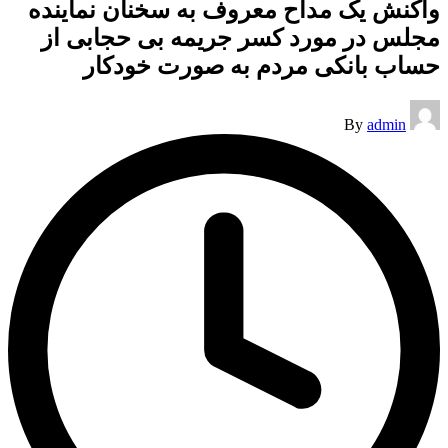
واکنش یک مداح معروف به سخنان نماینده
مجلس در مورد کسر جریمه بی حجابی از
حساب بانکی مردم به صورت خودکار
Posted
By
admin
by