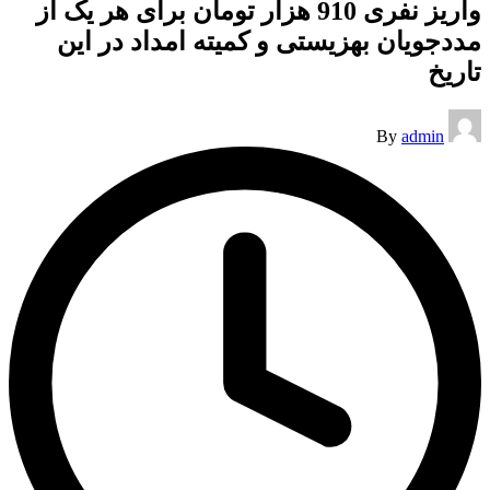
واریز نفری 910 هزار تومان برای هر یک از
مددجویان بهزیستی و کمیته امداد در این
تاریخ
Posted
By
admin
by