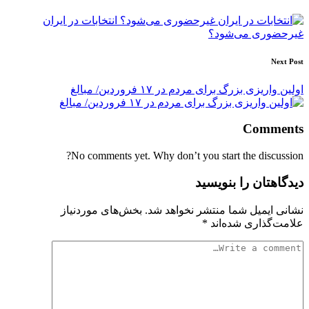
navigation
انتخابات در ایران
غیرحضوری می‌شود؟
Next Post
اولین واریزی بزرگ برای مردم در ۱۷ فروردین/ مبالغ
Comments
No comments yet. Why don’t you start the discussion?
دیدگاهتان را بنویسید
نشانی ایمیل شما منتشر نخواهد شد.
بخش‌های موردنیاز
علامت‌گذاری شده‌اند
*