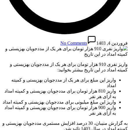
فروردین 4, 1403
No Comments
واریز نفری 910 هزار تومان برای هر یک از مددجویان بهزیستی و
کمیته امداد در این تاریخ بیشتر بخوانید:
واریز این مبلغ برای هر یک از مددجویان بهزیستی و کمیته
امداد
واریز 810 هزار تومان برای مددجویان بهزیستی و کمیته امداد
به ازای هر نفر
واریز این مبلغ میلیونی برای مددجویان بهزیستی و کمیته امداد
واریز 900 هزار تومان برای مددجویان بهزیستی و کمیته امداد
به ازای هر نفر
به گزارش منیبان، 30 درصد افزایش مستمری مددجویان بهزیستی و
کمیته امداد در سال 1403 تائید شد.