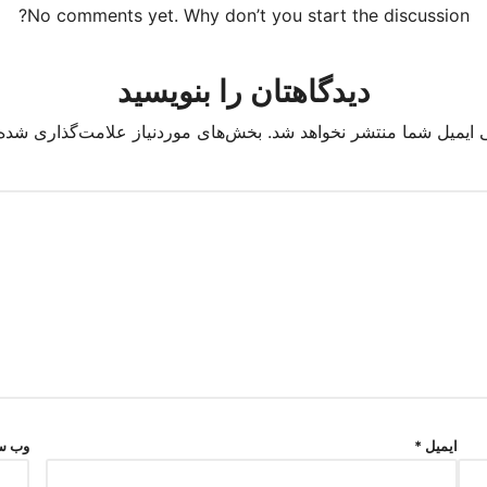
No comments yet. Why don’t you start the discussion?
دیدگاهتان را بنویسید
 ایمیل شما منتشر نخواهد شد.
بخش‌های موردنیاز علامت‌گذاری شده‌
ایمیل
*
وب‌ س