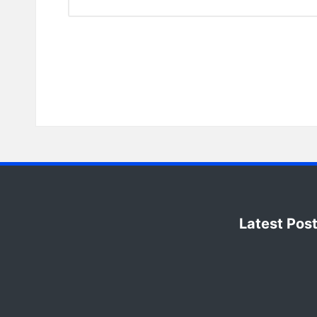
Latest Pos