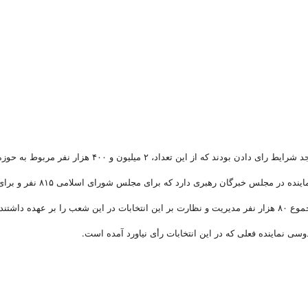
دوسی نماینده فعلی که در این انتخابات رأی نیاورد آمده است.