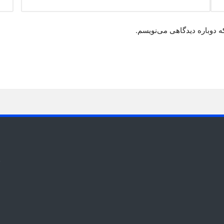
ه دوباره دیدگاهی می‌نویسم.
t