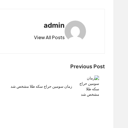
admin
View All Posts
Post
Previous Post
navigation
زمان سومین حراج سکه طلا مشخص شد