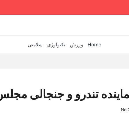
Home
ورزش
تکنولوژی
سلامتی
ماینده تندرو و جنجالی مجل
No 