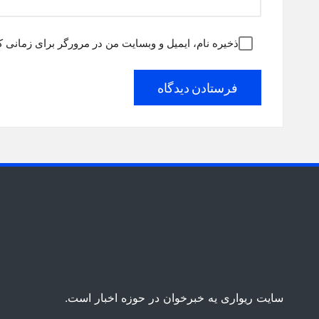
ذخیره نام، ایمیل و وبسایت من در مرورگر برای زمانی ک
سایت ریواری یه خبرخوان در حوزه اخبار است.