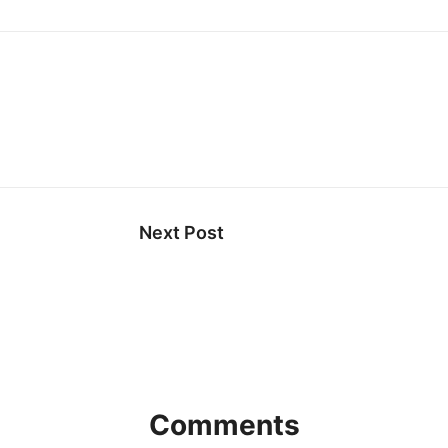
Next Post
Comments