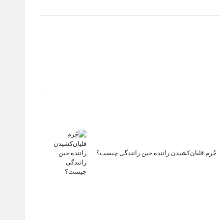
جُرم قلیان‌کشیدن راننده حین رانندگی چیست؟