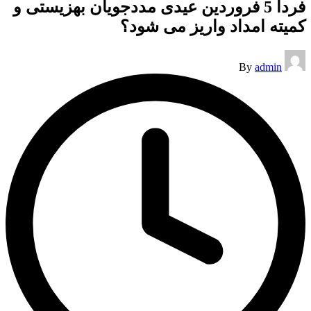
فردا 5 فروردین عیدی مددجویان بهزیستی و
کمیته امداد واریز می شود؟
Posted
By
admin
by