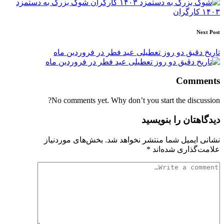
شوک بزرگ به دستمزد
۱۴۰۳ کارگران
Next Post
تاریخ دقیق دو روز تعطیلی عید فطر در فروردین ماه
Comments
No comments yet. Why don’t you start the discussion?
دیدگاهتان را بنویسید
نشانی ایمیل شما منتشر نخواهد شد.
بخش‌های موردنیاز
علامت‌گذاری شده‌اند
*