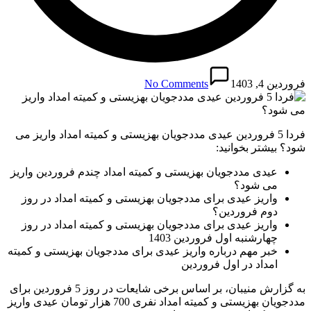
فروردین 4, 1403
No Comments
فردا 5 فروردین عیدی مددجویان بهزیستی و کمیته امداد واریز می
شود؟ بیشتر بخوانید:
عیدی مددجویان بهزیستی و کمیته امداد چندم فروردین واریز
می شود؟
واریز عیدی برای مددجویان بهزیستی و کمیته امداد در روز
دوم فروردین؟
واریز عیدی برای مددجویان بهزیستی و کمیته امداد در روز
چهارشنبه اول فروردین 1403
خبر مهم درباره واریز عیدی برای مددجویان بهزیستی و کمیته
امداد در اول فروردین
به گزارش منیبان، بر اساس برخی شایعات در روز 5 فروردین برای
مددجویان بهزیستی و کمیته امداد نفری 700 هزار تومان عیدی واریز