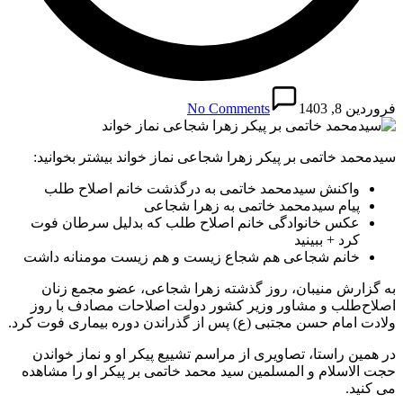
فروردین 8, 1403
No Comments
سیدمحمد خاتمی بر پیکر زهرا شجاعی نماز خواند بیشتر بخوانید:
واکنش سیدمحمد خاتمی به درگذشت خانم اصلاح طلب
پیام سیدمحمد خاتمی به زهرا شجاعی
عکس خانوادگی خانم اصلاح طلب که بدلیل سرطان فوت
کرد + ببینید
خانم شجاعی هم شجاع زیست و هم زیست مومنانه داشت
به گزارش منیبان، روز گذشته زهرا شجاعی، عضو مجمع زنان
اصلاح‌طلب و مشاور وزیر کشور دولت اصلاحات مصادف با روز
ولادت امام حسن مجتبی (ع) پس از گذراندن دوره بیماری فوت کرد.
در همین راستا، تصاویری از مراسم تشییع پیکر او و نماز خواندن
حجت الاسلام و المسلمین سید محمد خاتمی بر پیکر او را مشاهده
می کنید.