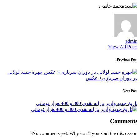
admin
View All Posts
Post
Previous Post
navigation
چهره حمید لولایی
در دوران سربازی+ عکس
Next Post
تاریخ جدید واریز یارانه نقدی 300 و 400 هزار تومانی
Comments
No comments yet. Why don’t you start the discussion?