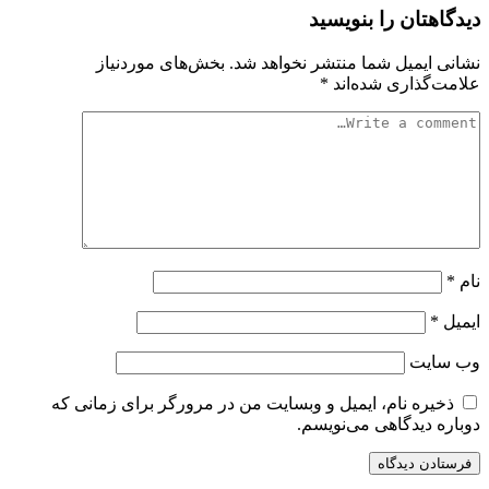
دیدگاهتان را بنویسید
نشانی ایمیل شما منتشر نخواهد شد.
بخش‌های موردنیاز
علامت‌گذاری شده‌اند
*
نام
*
ایمیل
*
وب‌ سایت
ذخیره نام، ایمیل و وبسایت من در مرورگر برای زمانی که
دوباره دیدگاهی می‌نویسم.