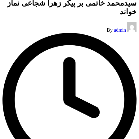
سیدمحمد خاتمی بر پیکر زهرا شجاعی نماز
خواند
Posted
By
admin
by