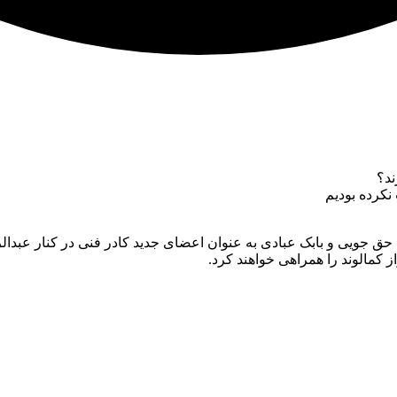
نکرده بودیم
حق جویی و بابک عبادی به عنوان اعضای جدید کادر فنی در کنار عبدال
 کمالوند را همراهی خواهند کرد.