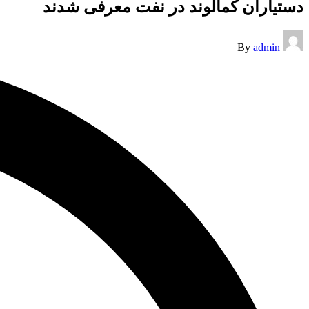
دستیاران کمالوند در نفت معرفی شدند
Posted
By
admin
by