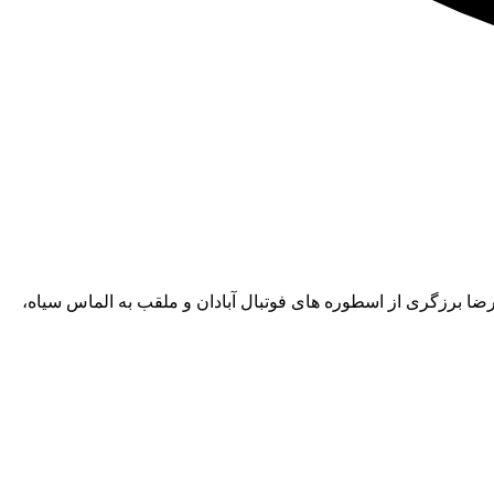
رضا برزگری از اسطوره های فوتبال آبادان و ملقب به الماس سیاه،