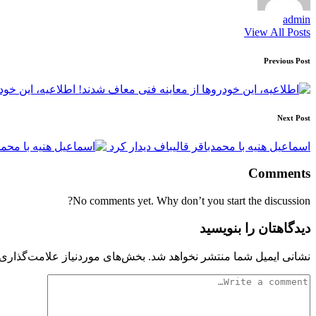
admin
View All Posts
Post
Previous Post
navigation
اطلاعیه، این خود
Next Post
اسماعیل هنیه با محمدباقر قالیباف دیدار کرد
Comments
No comments yet. Why don’t you start the discussion?
دیدگاهتان را بنویسید
نشانی ایمیل شما منتشر نخواهد شد.
بخش‌های موردنیاز علامت‌گذاری 