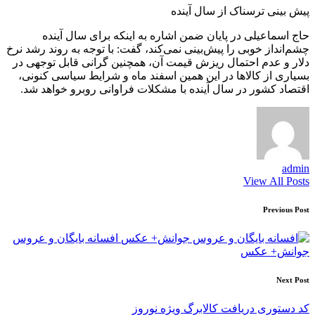
پیش بینی ترسناک از سال آینده
حاج اسماعیلی در‌ پایان ضمن اشاره به اینکه برای سال آینده
چشم‌انداز خوبی را پیش‌بینی نمی‌کند، گفت: با توجه به روند رشد نرخ
دلار و عدم احتمال ریزش قیمت آن، همچنین گرانی قابل توجهی در
بسیاری از کالاها در این همین اسفند ماه و شرایط سیاسی کنونی،
اقتصاد کشور در سال آینده با مشکلات فراوانی روبرو خواهد شد.
admin
View All Posts
Post
Previous Post
navigation
افسانه بایگان و عروس
جوانش+ عکس
Next Post
کد دستوری دریافت کالابرگ ویژه نوروز