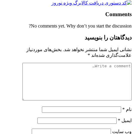
Comments
No comments yet. Why don’t you start the discussion?
دیدگاهتان را بنویسید
نشانی ایمیل شما منتشر نخواهد شد.
بخش‌های موردنیاز
علامت‌گذاری شده‌اند
*
نام
*
ایمیل
*
وب‌ سایت