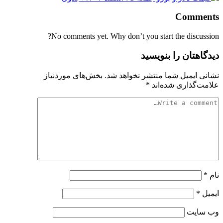
Comments
No comments yet. Why don’t you start the discussion?
دیدگاهتان را بنویسید
نشانی ایمیل شما منتشر نخواهد شد.
بخش‌های موردنیاز
علامت‌گذاری شده‌اند
*
نام
*
ایمیل
*
وب‌ سایت