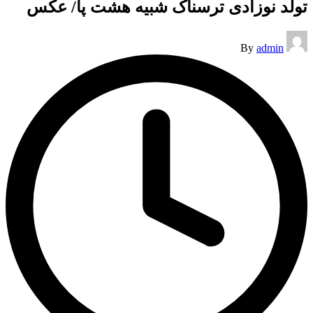
تولد نوزادی ترسناک شبیه هشت پا/ عکس
Posted
By
admin
by