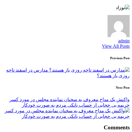
admin
View All Posts
Post
Previous Post
navigation
مدارس در اسفند تاچه
روزی باز هستند؟
Next Post
واکنش یک مداح معروف به سخنان نماینده مجلس در مورد کسر
جریمه بی حجابی از حساب بانکی مردم به صورت خودکار
Comments