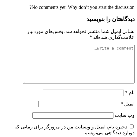
No comments yet. Why don’t you start the discussion?
دیدگاهتان را بنویسید
نشانی ایمیل شما منتشر نخواهد شد.
بخش‌های موردنیاز
علامت‌گذاری شده‌اند
*
نام
*
ایمیل
*
وب‌ سایت
ذخیره نام، ایمیل و وبسایت من در مرورگر برای زمانی که
دوباره دیدگاهی می‌نویسم.