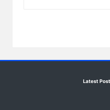
Latest Pos