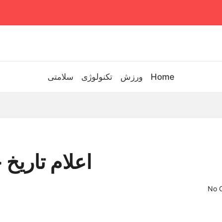
Home
ورزش
تکنولوژی
سلامتی
اعلام تاریخ 
No 