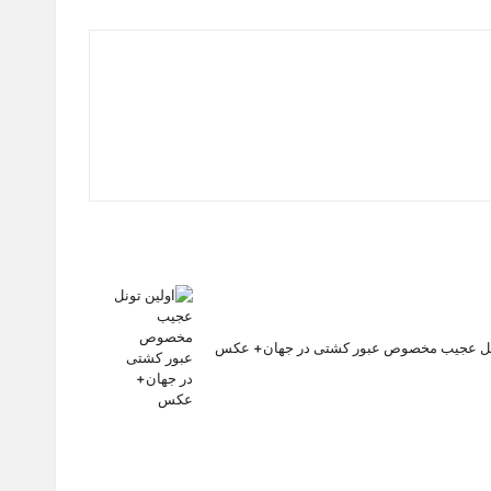
ونل عجیب مخصوص عبور کشتی در جهان+ عکس