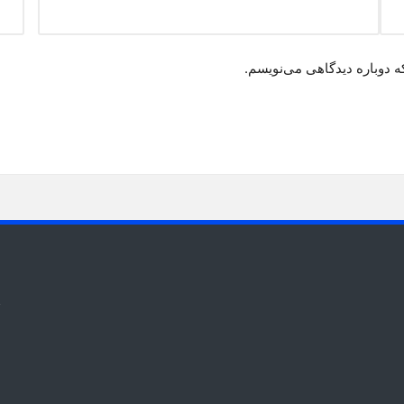
ه دوباره دیدگاهی می‌نویسم.
t