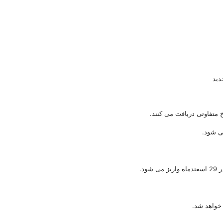
یخ متفاوتی دریافت می کنند.