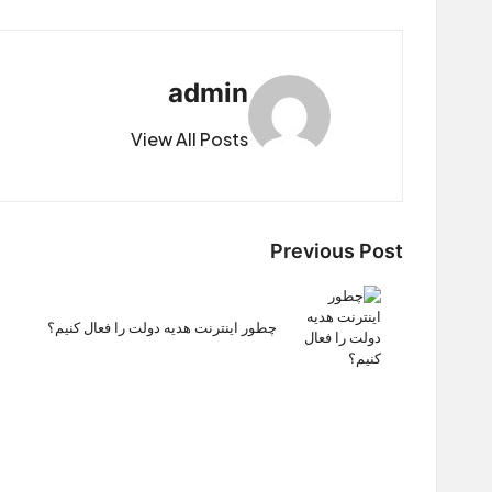
admin
View All Posts
Post
Previous Post
navigation
چطور اینترنت هدیه دولت را فعال کنیم؟