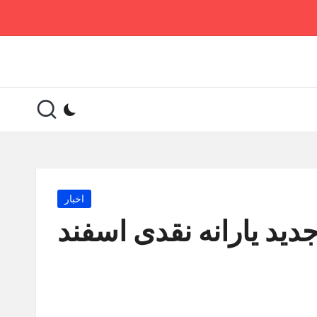
Posted
اخبار
in
جدید یارانه نقدی اسفند