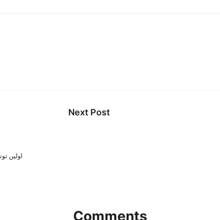
Next Post
اولین ت
Comments