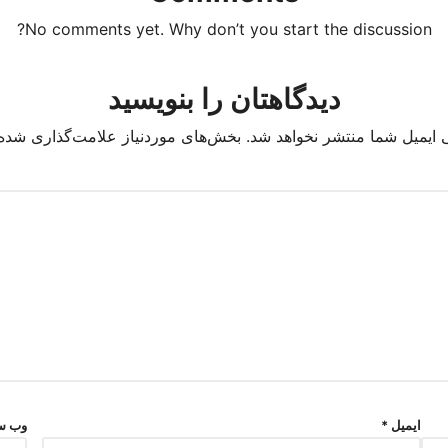
No comments yet. Why don’t you start the discussion?
دیدگاهتان را بنویسید
 ایمیل شما منتشر نخواهد شد.
بخش‌های موردنیاز علامت‌گذاری شده‌
ایمیل
*
وب‌ س