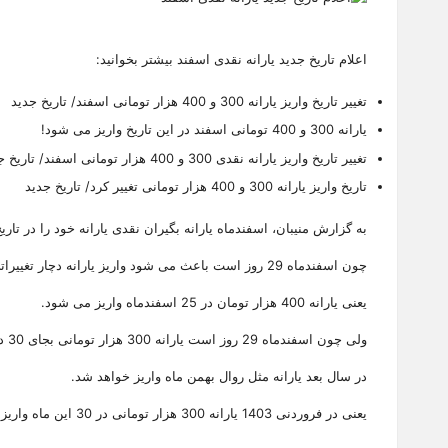
اعلام تاریخ جدید یارانه نقدی اسفند بیشتر بخوانید:
تغییر تاریخ واریز یارانه 300 و 400 هزار تومانی اسفند/ تاریخ جدید
یارانه 300 و 400 تومانی اسفند در این تاریخ واریز می شود!
تغییر تاریخ واریز یارانه نقدی 300 و 400 هزار تومانی اسفند/ تاریخ جدید
تاریخ واریز یارانه 300 و 400 هزار تومانی تغییر کرد/ تاریخ جدید
به گزارش منیبان، اسفندماه یارانه بگیران نقدی یارانه خود را در تار
چون اسفندماه 29 روز است باعث می شود واریز یارانه دچار تغییراتی شود.
یعنی یارانه 400 هزار تومان در 25 اسفندماه واریز می شود.
ولی چون اسفندماه 29 روز است یارانه 300 هزار تومانی بجای 30 در 29 اسفندماه واریز می شود.
در سال بعد یارانه مثل روال بهمن ماه واریز خواهد شد.
یعنی در فروردنی 1403 یارانه 300 هزار تومانی در 30 این ماه واریز خواهد شد.