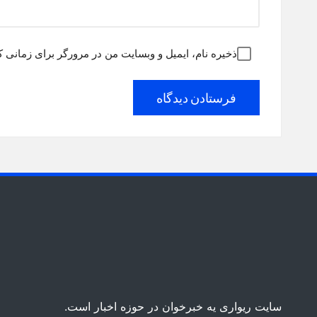
ذخیره نام، ایمیل و وبسایت من در مرورگر برای زمانی ک
سایت ریواری یه خبرخوان در حوزه اخبار است.