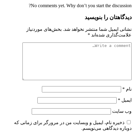
No comments yet. Why don’t you start the discussion?
دیدگاهتان را بنویسید
نشانی ایمیل شما منتشر نخواهد شد.
بخش‌های موردنیاز
علامت‌گذاری شده‌اند
*
نام
*
ایمیل
*
وب‌ سایت
ذخیره نام، ایمیل و وبسایت من در مرورگر برای زمانی که
دوباره دیدگاهی می‌نویسم.