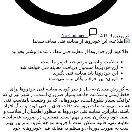
فروردین 9, 1403
No Comments
اطلاعیه، این خودروها از معاینه فنی معاف شدند! بیشتر بخوانید:
سلامت و ایمنی مردم خط قرمز ما است
این خودورها مشمول دریافت معاینه فنی خواهند شد
این خودروها باید معاینه فنی بگیرند
فوری/ این افراد رایگان بیمه می‌شوند
به گزارش منیبان به نقل از تیتر کوتاه، معاینه فنی خودروها برای
حفظ ایمنی و سلامت جامعه بسیار ضروری است. در شهر تهران که
ترافیک بسیار شلوغ است، خودروهایی که در وضعیت نامناسب فنی
هستند می‌توانند علت بروز تصادفات جدی و حتی فوت و مرگ افراد
باشند. بنابراین، معاینه فنی خودروها به منظور اطمینان از سلامت و
ایمنی خود و دیگران بسیار مهم است. همچنین، در صورت عدم انجام
معاینه فنی، قانوناً ممکن است با جریمه مواجه شوید. بنابراین، بهتر
است به صورت دوره‌ای و منظم به معاینه فنی خودروهای خود