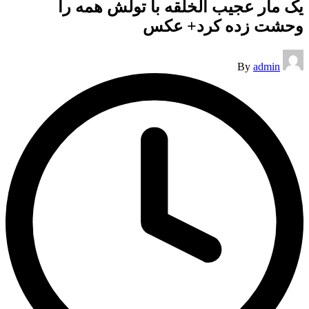
یک مار عجیب الخلقه با تولش همه را
وحشت زده کرد+ عکس
Posted
By
admin
by