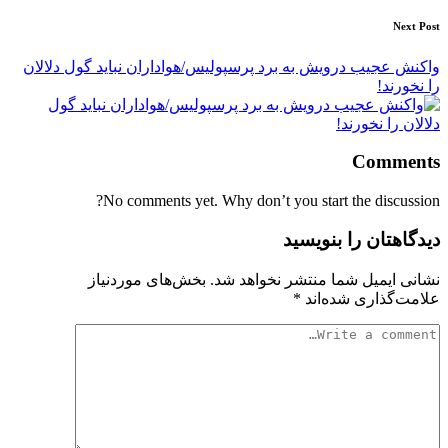
Next Post
واکنش عجیب درویش به برد پرسپولیس/هواداران نباید گول دلالان
را نخورند!
Comments
No comments yet. Why don’t you start the discussion?
دیدگاهتان را بنویسید
نشانی ایمیل شما منتشر نخواهد شد.
بخش‌های موردنیاز
علامت‌گذاری شده‌اند
*