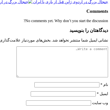
جنجال بزرگ در اردوی ژاپن قبل از بازی با ایران
Comments
No comments yet. Why don’t you start the discussion?
دیدگاهتان را بنویسید
نشانی ایمیل شما منتشر نخواهد شد.
بخش‌های موردنیاز علامت‌گذاری 
نام
*
ایمیل
*
وب‌ سایت