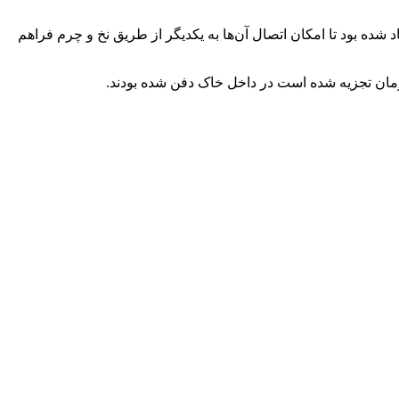
د شده بود تا امکان اتصال آن‌ها به یکدیگر از طریق نخ و چرم فراهم
 زمان تجزیه شده است در داخل خاک دفن شده بودند.