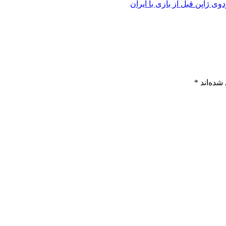
شده‌اند
*