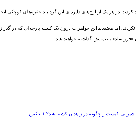
ردند. در هر یک از لوح‌های دایره‌ای این گردنبند حفره‌های کوچکی ایجا
نکردند، اما معتقدند این جواهرات درون یک کیسه پارچه‌ای که در گذر
 «فروآنفلد» به نمایش گذاشته خواهند شد.
شیرانی کیست و چگونه در زاهدان کشته شد؟ + عکس