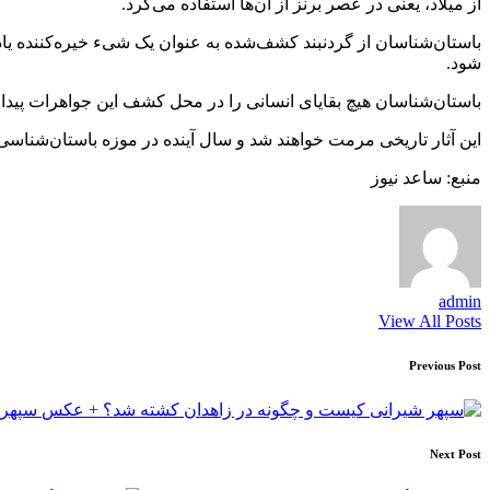
از میلاد، یعنی در عصر برنز از آن‌ها استفاده می‌کرد.
باستان‌شناسان از گردنبند کشف‌شده به عنوان یک شیء خیره‌کننده یاد ک
شود.
باستان‌شناسان هیچ بقایای انسانی را در محل کشف این جواهرات پیدا 
این آثار تاریخی مرمت خواهند شد و سال آینده در موزه باستان‌شناسی
منبع: ساعد نیوز
admin
View All Posts
Post
Previous Post
navigation
سپهر 
Next Post