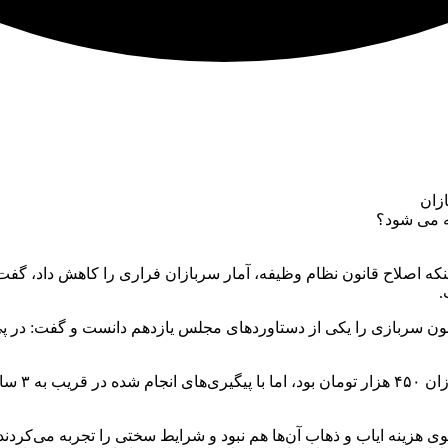
زان
ینکه اصلاح قانون نظام وظیفه، آمار سربازان فراری را کاهش داد، گف
.
 سربازی را یکی از دستاورد‌های مجلس یازدهم دانست و گفت: در پی
وی هزینه ایاب و ذهاب آن‌ها هم نبود و شرایط سختی را تجربه می‌کردند