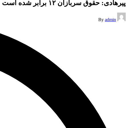
پیرهادی: حقوق سربازان ۱۲ برابر شده است
Posted
By
admin
by