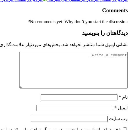
Comments
No comments yet. Why don’t you start the discussion?
دیدگاهتان را بنویسید
نشانی ایمیل شما منتشر نخواهد شد.
بخش‌های موردنیاز علامت‌گذاری 
نام
*
ایمیل
*
وب‌ سایت
ذخیره نام، ایمیل و وبسایت من در مرورگر برای زمانی که دوباره 