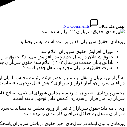
بهمن 22, 1402
No Comments
پیرهادی: حقوق سربازان ۱۲ برابر شده است بیشتر بخوانید:
میزان افزایش حقوق سربازان اعلام شد
حقوق شاغلان در سال جدید چقدر افزایش می‌یابد؟| حقوق سربا
پاداش پایان خدمت در سال ۱۴۰۳ اعلام شد/ حقوق سربازان چه می شود؟
تفاوت حقوق سربازان مجرد و متأهل چقدر است؟
به گزارش منیبان به نقل از تسنیم: عضو هیئت رئیسه مجلس با بیان ا
دریافتی سربازان، آمار فرار از سربازی کاهش قابل توجهی یافته است
محسن پیرهادی، عضو هیات رئیسه مجلس شورای اسلامی، اصلاح قانون
سربازان، آمار فرار از سربازی کاهش قابل توجهی یافته است.
سربازان متاهل به حداقل دریافتی کارمندان رسیده است.
پیرهادی با بیان اینکه در سال‌های اخیر حقوق دریافتی سربازان پاسخگ