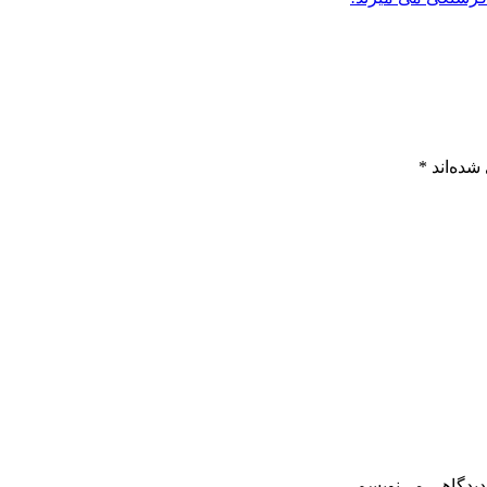
شده‌اند
*
دیدگاهی می‌نویسم.