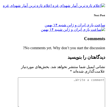
navigation
اعلام تازه ترین آمار شهدای غزه
Next Post
ساعت بازی ایران و ژاپن شنبه ۱۴ بهمن
Comments
No comments yet. Why don’t you start the discussion?
دیدگاهتان را بنویسید
نشانی ایمیل شما منتشر نخواهد شد.
بخش‌های موردنیاز
علامت‌گذاری شده‌اند
*