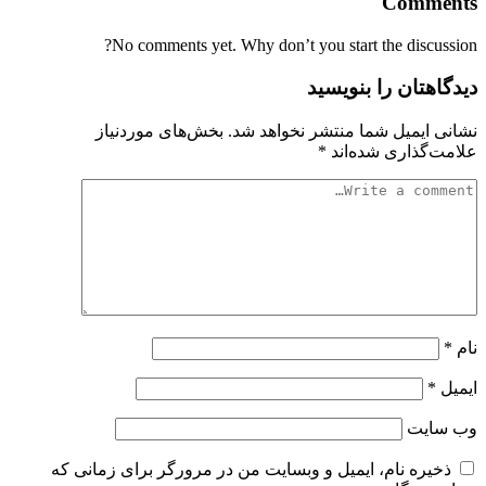
Comments
No comments yet. Why don’t you start the discussion?
دیدگاهتان را بنویسید
نشانی ایمیل شما منتشر نخواهد شد.
بخش‌های موردنیاز
علامت‌گذاری شده‌اند
*
نام
*
ایمیل
*
وب‌ سایت
ذخیره نام، ایمیل و وبسایت من در مرورگر برای زمانی که