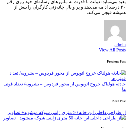
بعید می‌نماید؛ دولت با قدرت به مانورهای رسانه‌ای خود روی رقم
۲۰ درصد ادامه می‌دهد و پر و بالِ چانه‌زنیِ کارگران را بیش از
همیشه قیچی می‌کند.
admin
View All Posts
Post
Previous Post
navigation
حادثه هولناک خروج اتوبوس از محور فردوس – بشرویه/ تعداد فوتی
ها
Next Post
از طراحی داخلی این خانه 50 متری ژاپنی شوکه میشوید+ تصاویر