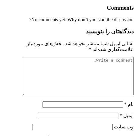
Comments
No comments yet. Why don’t you start the discussion?
دیدگاهتان را بنویسید
نشانی ایمیل شما منتشر نخواهد شد.
بخش‌های موردنیاز
علامت‌گذاری شده‌اند
*
نام
*
ایمیل
*
وب‌ سایت