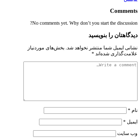
Comments
No comments yet. Why don’t you start the discussion?
دیدگاهتان را بنویسید
نشانی ایمیل شما منتشر نخواهد شد.
بخش‌های موردنیاز
علامت‌گذاری شده‌اند
*
نام
*
ایمیل
*
وب‌ سایت