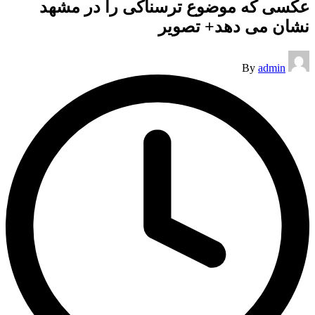
عکسی که موضوع ترسناکی را در مشهد
نشان می دهد+ تصویر
Posted
By
admin
by