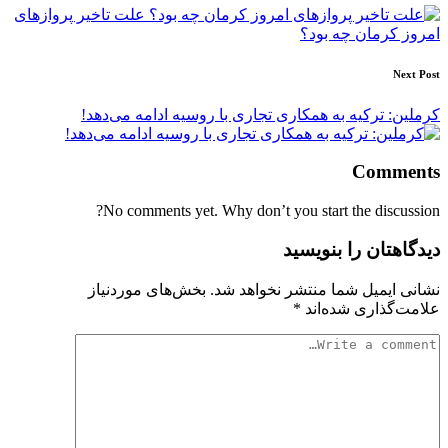
navigation
علت تاخیر پروازهای
امروز کرمان چه بود؟
Next Post
کرملین: ترکیه به همکاری تجاری با روسیه ادامه می‌دهد!
Comments
No comments yet. Why don’t you start the discussion?
دیدگاهتان را بنویسید
نشانی ایمیل شما منتشر نخواهد شد.
بخش‌های موردنیاز
علامت‌گذاری شده‌اند
*