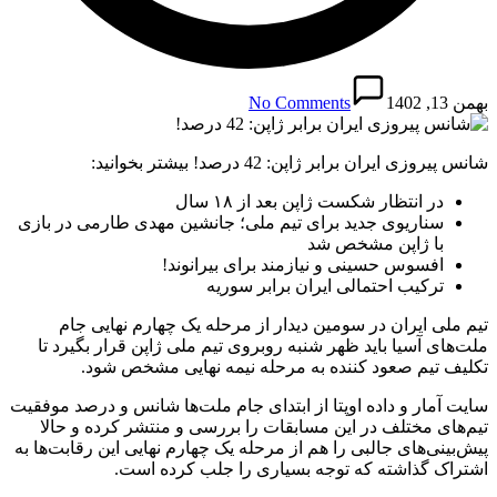
بهمن 13, 1402
No Comments
شانس پیروزی ایران برابر ژاپن: 42 درصد! بیشتر بخوانید:
در انتظار شکست ژاپن بعد از ۱۸ سال
سناریوی جدید برای تیم ملی؛ جانشین مهدی طارمی در بازی
با ژاپن مشخص شد
افسوس حسینی و نیازمند برای بیرانوند!
ترکیب احتمالی ایران برابر سوریه
تیم ملی ایران در سومین دیدار از مرحله یک چهارم نهایی جام
ملت‌های آسیا باید ظهر شنبه روبروی تیم ملی ژاپن قرار بگیرد تا
تکلیف تیم صعود کننده به مرحله نیمه نهایی مشخص شود.
سایت آمار و داده اوپتا از ابتدای جام ملت‌ها شانس و درصد موفقیت
تیم‌های مختلف در این مسابقات را بررسی و منتشر کرده و حالا
پیش‌بینی‌های جالبی را هم از مرحله یک چهارم نهایی این رقابت‌ها به
اشتراک گذاشته که توجه بسیاری را جلب کرده است.