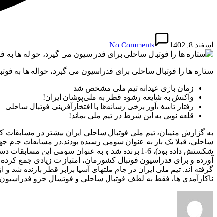
اسفند 8, 1402
No Comments
ستاره ها را فوتبال ساحلی برای فدراسیون می گیرد، حواله ها به فوتب
زمان بازی عیدانه تیم ملی مشخص شد
واکنش به شایعه رشوه قطر به ملی‌پوشان ایران!
رفتار تاسف‌آور برخی رسانه‌ها با افتخارآفرینی فوتبال ساحلی
قلعه نویی به این شرط در تیم ملی بماند!
ساحلی، قبلا یک بار به عنوان سومی رسیده بودند.در مسابقات جام جهان
گرفته اند. تیم ملی ایران در جام ملتهای آسیا برابر قطر بازنده شد
ناکارآمدی ها، فقط به لطف فوتبال ساحلی و فوتسال جزو فدراسیون 