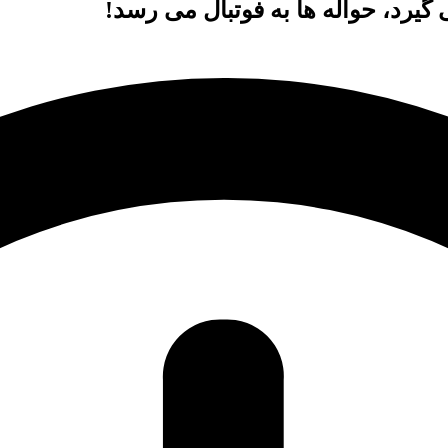
گیرد، حواله ها به فوتبال می رسد!