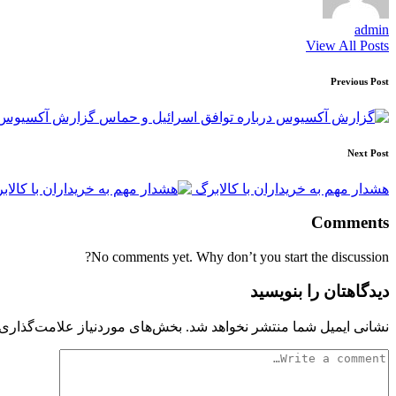
admin
View All Posts
Post
Previous Post
navigation
گزارش آکسیوس د
Next Post
هشدار مهم به خریداران با کالابرگ
Comments
No comments yet. Why don’t you start the discussion?
دیدگاهتان را بنویسید
نشانی ایمیل شما منتشر نخواهد شد.
بخش‌های موردنیاز علامت‌گذاری 