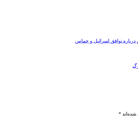
رباره توافق اسرائیل و حماس
شده‌اند
*