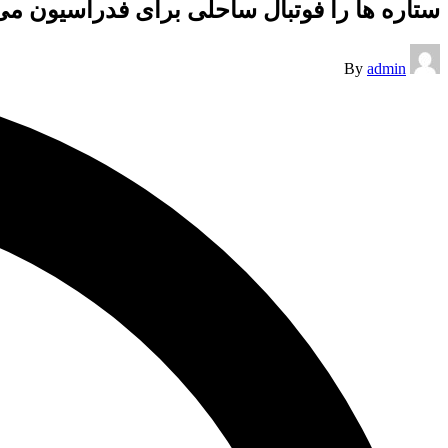
ستاره ها را فوتبال ساحلی برای فدراسیون می 
Posted
By
admin
by