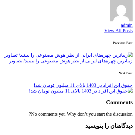
admin
View All Posts
Post
Previous Post
navigation
زیباترین چهره‌های ایرانی از نظر هوش مصنوعی را ببینید/ تصاویر
Next Post
حقوق این افراد در 1403 بالای 11 میلیون تومان شد!
Comments
No comments yet. Why don’t you start the discussion?
دیدگاهتان را بنویسید