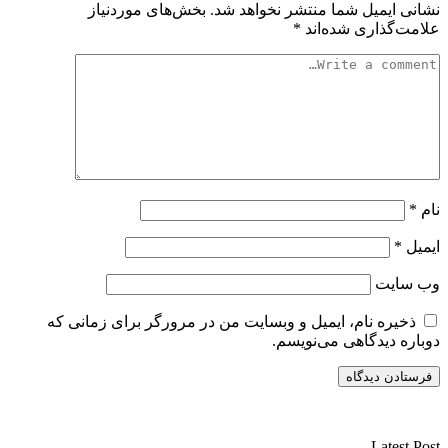
نشانی ایمیل شما منتشر نخواهد شد.
بخش‌های موردنیاز
علامت‌گذاری شده‌اند
*
نام
*
ایمیل
*
وب‌ سایت
ذخیره نام، ایمیل و وبسایت من در مرورگر برای زمانی که
دوباره دیدگاهی می‌نویسم.
سایت ریواری یه خبرخوان در حوزه اخبار است.
Latest Post