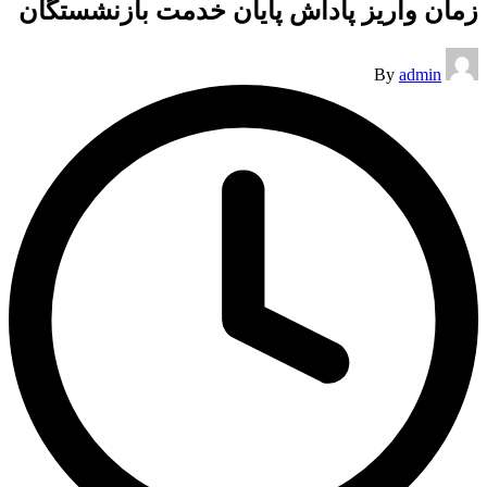
زمان واریز پاداش پایان خدمت بازنشستگان
Posted
By
admin
by