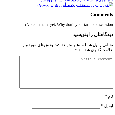
Comments
No comments yet. Why don’t you start the discussion?
دیدگاهتان را بنویسید
نشانی ایمیل شما منتشر نخواهد شد.
بخش‌های موردنیاز
علامت‌گذاری شده‌اند
*
نام
*
ایمیل
*