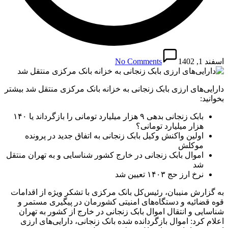
اسفند 1, 1402
No Comments
دارایی‌های ارزی بابک زنجانی به خزانه بانک مرکزی منتقل شد بیشتر
بخوانید:
بابک زنجانی بدهی ۹ هزار میلیارد تومانی را بازگرداند یا ۱۴۰
هزار میلیارد تومانی؟
اولین واکنش وکیل بابک زنجانی به اتفاق جدید در پرونده
موکلش
اموال بابک زنجانی در خارج کشور شناسایی و به تهران منتقل
شد
نرخ ارز حج ۱۴۰۳ تعیین شد
به گزارش منیبان، رئیس‌کل بانک مرکزی با تشکر ویژه از اقدامات
قوه قضائیه و دستگاه‌های امنیتی کشورمان در پیگیری مستمر و
شناسایی و انتقال اموال بابک زنجانی در خارج از کشور به تهران
اعلام کرد: اموال بازگردانده شده بانک زنجانی، دارایی‌های ارزی