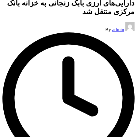
دارایی‌های ارزی بابک زنجانی به خزانه بانک
مرکزی منتقل شد
Posted
By
admin
by