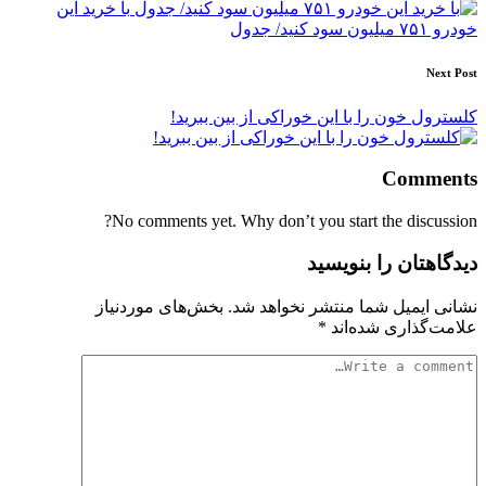
با خرید این
خودرو ۷۵۱ میلیون سود کنید/ جدول
Next Post
کلسترول خون را با این خوراکی از بین ببرید!
Comments
No comments yet. Why don’t you start the discussion?
دیدگاهتان را بنویسید
نشانی ایمیل شما منتشر نخواهد شد.
بخش‌های موردنیاز
علامت‌گذاری شده‌اند
*