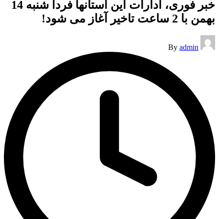
خبر فوری، ادارات این استانها فردا شنبه 14
بهمن با 2 ساعت تاخیر آغاز می شود!
Posted
By
admin
by